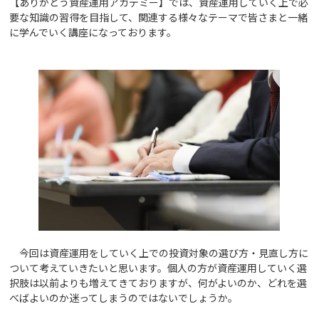
【ありがとう資産運用アカデミー】では、資産運用していく上で必
要な知識の習得を目指して、関連する様々なテーマで皆さまと一緒
に学んでいく講座になっております。
今回は資産運用をしていく上での投資対象の選び方・見直し方に
ついて考えていきたいと思います。個人の方が資産運用していく選
択肢は以前よりも増えてきておりますが、何がよいのか、どれを選
べばよいのか迷ってしまうのではないでしょうか。