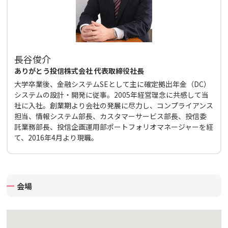
長谷俊介
ありがとう投信株式会社 代表取締役社長
大学卒業後、金融システムSEとして主に確定拠出年金（DC）
システムの設計・開発に従事。2005年経営理念に共感して当
社に入社。創業期より会社の発展に尽力し、コンプライアンス
担当、情報システム部長、カスタマーサービス部長、投信委
託業務部長、投信企画運用部ポートフォリオマネージャーを経
て、2016年4月より現職。
会場