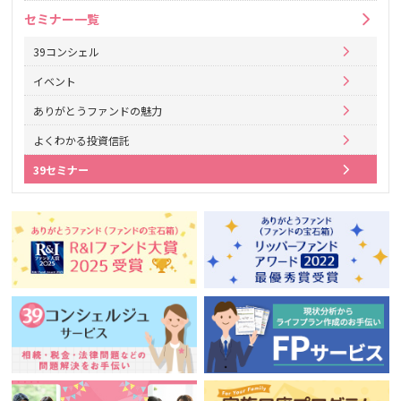
セミナー一覧
39コンシェル
イベント
ありがとうファンドの魅力
よくわかる投資信託
39セミナー