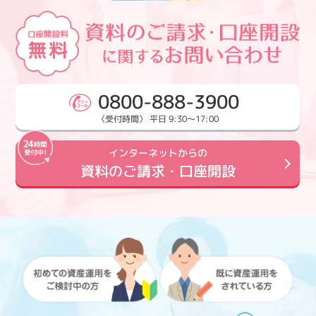
0800-888-3900
〈受付時間〉 平日 9:30～17:00
インターネットからの
資料のご請求・口座開設