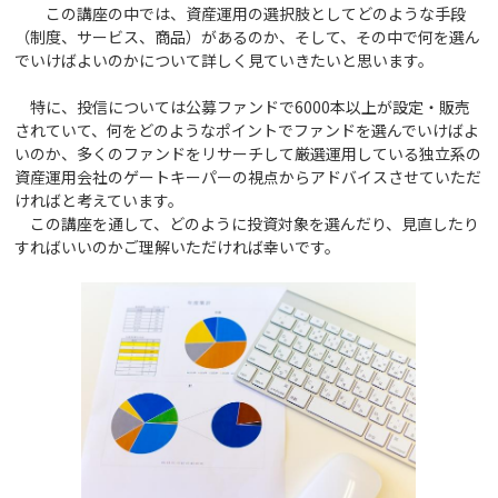
この講座の中では、資産運用の選択肢としてどのような手段
（制度、サービス、商品）があるのか、そして、その中で何を選ん
でいけばよいのかについて詳しく見ていきたいと思います。
特に、投信については公募ファンドで6000本以上が設定・販売
されていて、何をどのようなポイントでファンドを選んでいけばよ
いのか、多くのファンドをリサーチして厳選運用している独立系の
資産運用会社のゲートキーパーの視点からアドバイスさせていただ
ければと考えています。
この講座を通して、どのように投資対象を選んだり、見直したり
すればいいのかご理解いただければ幸いです。