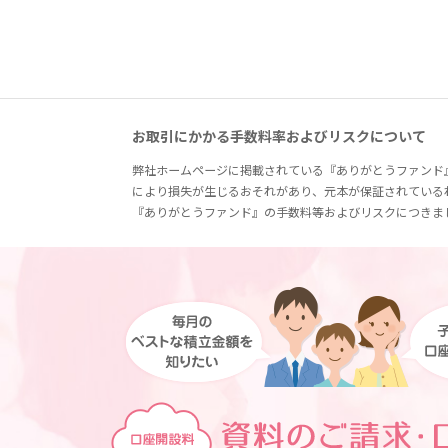
お取引にかかる手数料率およびリスクについて
弊社ホームページに掲載されている『ありがとうファンド
により損失が生じるおそれがあり、元本が保証されている
『ありがとうファンド』の手数料等およびリスクにつきま