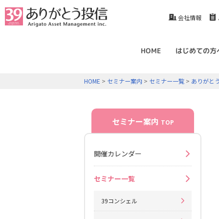
会社情報
HOME
はじめての方
HOME
>
セミナー案内
>
セミナー一覧
>
ありがと
セミナー案内
TOP
開催カレンダー
セミナー一覧
39コンシェル