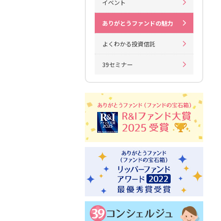
イベント
ありがとうファンドの魅力
よくわかる投資信託
39セミナー