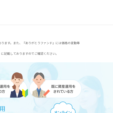
あります。また、『ありがとうファンド』には価格の変動等
）に記載しておりますのでご確認ください。