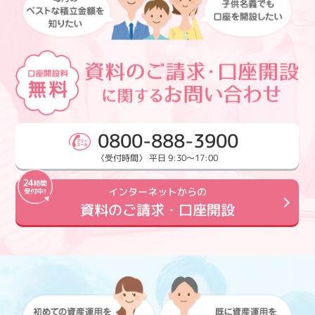
0800-888-3900
〈受付時間〉 平日 9:30～17:00
インターネットからの
資料のご請求・口座開設