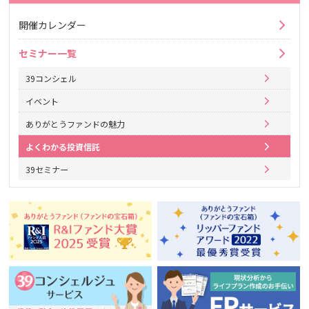
開催カレンダー
セミナー一覧
39コンシェル
イベント
ありがとうファンドの魅力
よくわかる投資信託
39セミナー