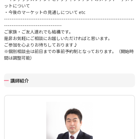
ットについて
・今後のマーケットの見通しについて
etc
----------------------------------------------------------------------
-------------------------------
ご家族・ご友人連れでも結構です。
是非お気軽にご相談にお越しいただければと思います。
ご参加を心よりお待ちしております♪
※個別相談会は前日までの事前予約制となっております。（開始時
間は調整可能）
講師紹介