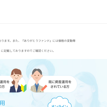
あります。また、『ありがとうファンド』には価格の変動等
）に記載しておりますのでご確認ください。