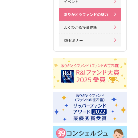
イベント
ありがとうファンドの魅力
よくわかる投資信託
39セミナー