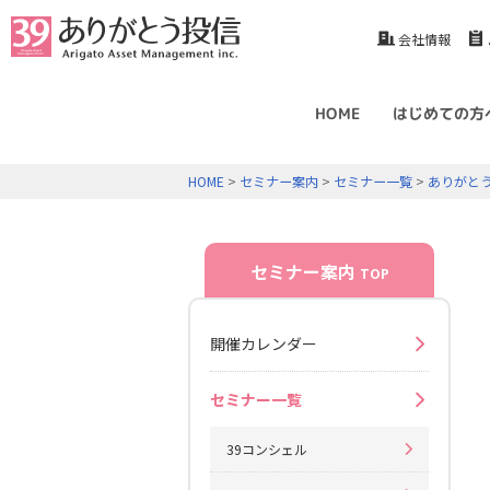
会社情報
HOME
はじめての方
HOME
>
セミナー案内
>
セミナー一覧
>
ありがと
セミナー案内
TOP
開催カレンダー
セミナー一覧
39コンシェル