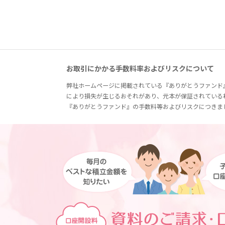
お取引にかかる手数料率およびリスクについて
弊社ホームページに掲載されている『ありがとうファンド
により損失が生じるおそれがあり、元本が保証されている
『ありがとうファンド』の手数料等およびリスクにつきま