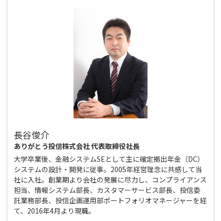
長谷俊介
ありがとう投信株式会社 代表取締役社長
大学卒業後、金融システムSEとして主に確定拠出年金（DC）
システムの設計・開発に従事。2005年経営理念に共感して当
社に入社。創業期より会社の発展に尽力し、コンプライアンス
担当、情報システム部長、カスタマーサービス部長、投信委
託業務部長、投信企画運用部ポートフォリオマネージャーを経
て、2016年4月より現職。