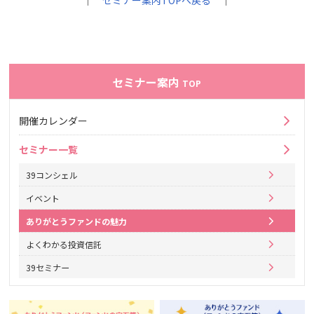
｜
セミナー案内TOPへ戻る
｜
セミナー案内
TOP
開催カレンダー
セミナー一覧
39コンシェル
イベント
ありがとうファンドの魅力
よくわかる投資信託
39セミナー