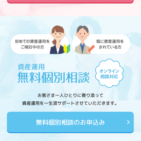
お客さま一人ひとりに寄り添って
資産運用を一生涯サポートさせていただきます。
無料個別相談のお申込み