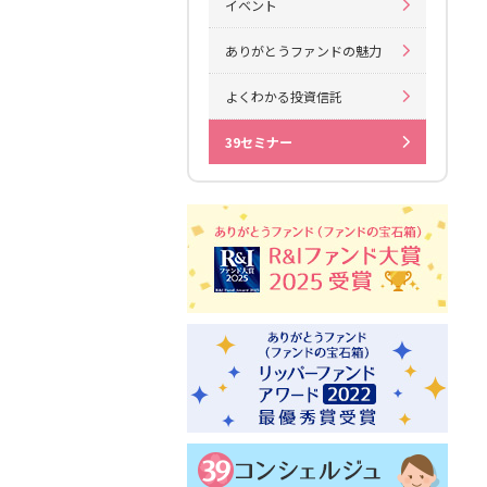
イベント
ありがとうファンドの魅力
よくわかる投資信託
39セミナー