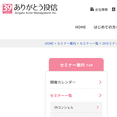
会社情報
HOME
はじめての方
HOME
>
セミナー案内
>
セミナー一覧
>
39セミナ
セミナー案内
TOP
開催カレンダー
セミナー一覧
39コンシェル