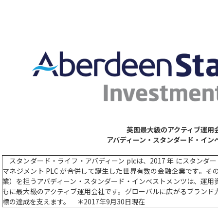
英国最大級のアクティブ運用
アバディーン・スタンダード・イン
スタンダード・ライフ・アバディーン plcは、2017 年 にスタンダー
マネジメント PLC が合併して誕生した世界有数の金融企業です。
業）を担うアバディーン・スタンダード・インベストメンツは、運用資産
もに最大級のアクティブ運用会社です。グローバルに広がるブランド
標の達成を支えます。 ＊2017年9月30日現在