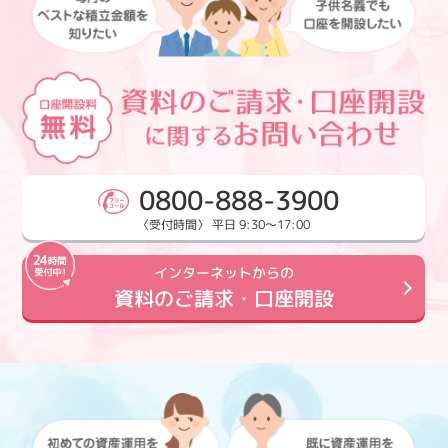
0800-888-3900
〈受付時間〉 平日 9:30～17:00
インターネットからの
資料のご請求・口座開設