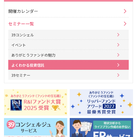
開催カレンダー
セミナー一覧
39コンシェル
イベント
ありがとうファンドの魅力
よくわかる投資信託
39セミナー