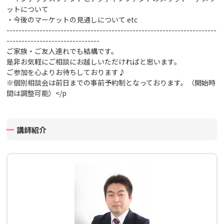
ットについて
・今後のマーケットの見通しについて
etc
----------------------------------------------------------------------
-------------------------------
ご家族・ご友人連れでも結構です。
是非お気軽にご相談にお越しいただければと思います。
ご参加を心よりお待ちしております♪
※個別相談会は前日までの事前予約制となっております。（開始時
間は調整可能）
</p
講師紹介