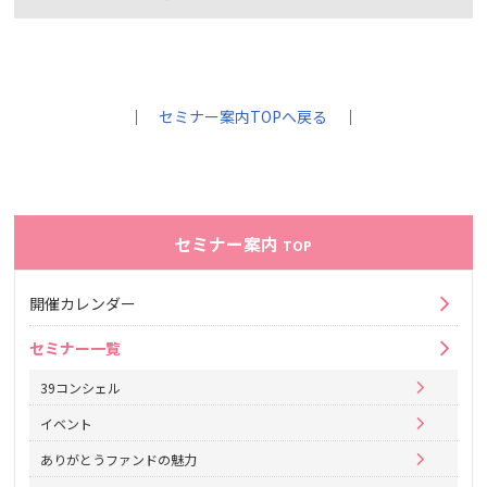
｜
セミナー案内TOPへ戻る
｜
セミナー案内
TOP
開催カレンダー
セミナー一覧
39コンシェル
イベント
ありがとうファンドの魅力