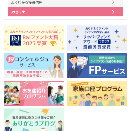
よくわかる投資信託
39セミナー