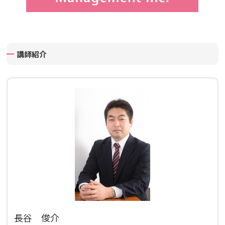
講師紹介
長谷 俊介