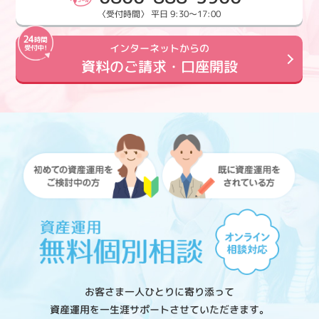
〈受付時間〉 平日 9:30～17:00
インターネットからの
資料のご請求・口座開設
お客さま一人ひとりに寄り添って
資産運用を一生涯サポートさせていただきます。