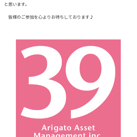
と思います。
皆様のご参加を心よりお待ちしております♪