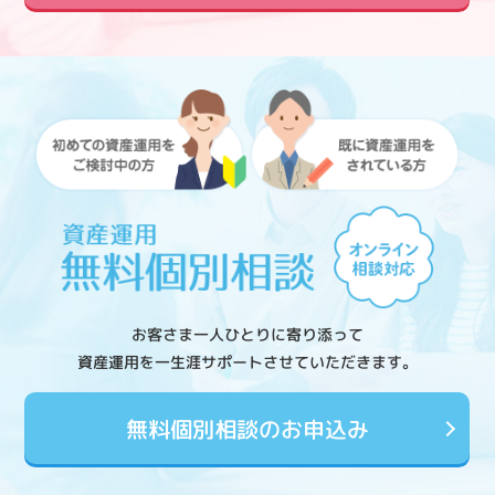
お客さま一人ひとりに寄り添って
資産運用を一生涯サポートさせていただきます。
無料個別相談のお申込み