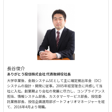
長谷俊介
ありがとう投信株式会社 代表取締役社長
大学卒業後、金融システムSEとして主に確定拠出年金（DC）
システムの設計・開発に従事。2005年経営理念に共感して当
社に入社。創業期より会社の発展に尽力し、コンプライアンス
担当、情報システム部長、カスタマーサービス部長、投信委
託業務部長、投信企画運用部ポートフォリオマネージャーを経
て、2016年4月より現職。