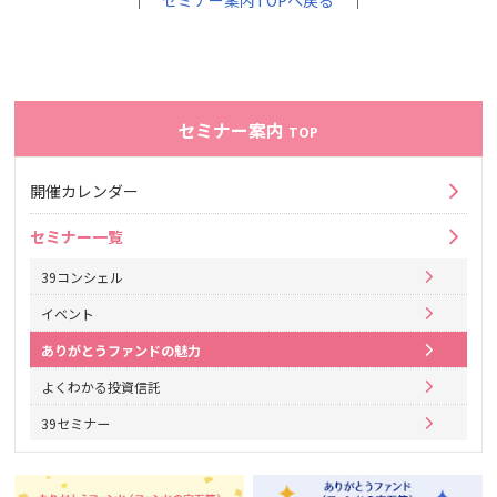
｜
セミナー案内TOPへ戻る
｜
セミナー案内
TOP
開催カレンダー
セミナー一覧
39コンシェル
イベント
ありがとうファンドの魅力
よくわかる投資信託
39セミナー