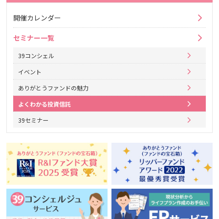
開催カレンダー
セミナー一覧
39コンシェル
イベント
ありがとうファンドの魅力
よくわかる投資信託
39セミナー