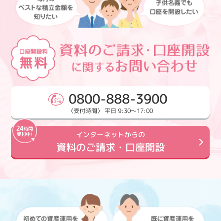
0800-888-3900
〈受付時間〉 平日 9:30～17:00
インターネットからの
資料のご請求・口座開設