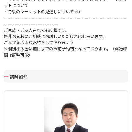
ットについて
・今後のマーケットの見通しについて
etc
----------------------------------------------------------------------
-------------------------------
ご家族・ご友人連れでも結構です。
是非お気軽にご相談にお越しいただければと思います。
ご参加を心よりお待ちしております♪
※個別相談会は前日までの事前予約制となっております。（開始時
間は調整可能）
講師紹介