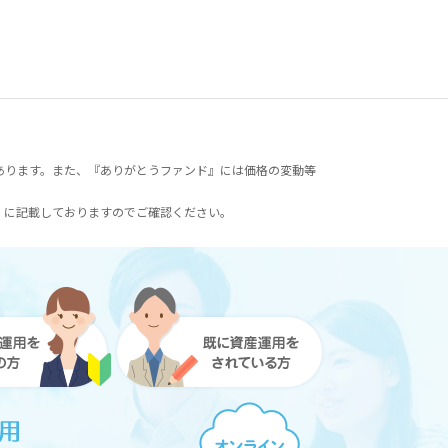
あります。また、『ありがとうファンド』には価格の変動等
）に記載しておりますのでご確認ください。