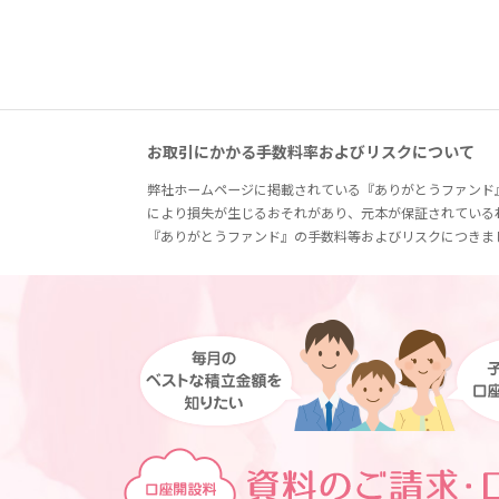
お取引にかかる手数料率およびリスクについて
弊社ホームページに掲載されている『ありがとうファンド
により損失が生じるおそれがあり、元本が保証されている
『ありがとうファンド』の手数料等およびリスクにつきま