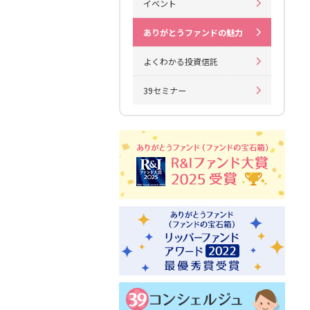
イベント
ありがとうファンドの魅力
よくわかる投資信託
39セミナー