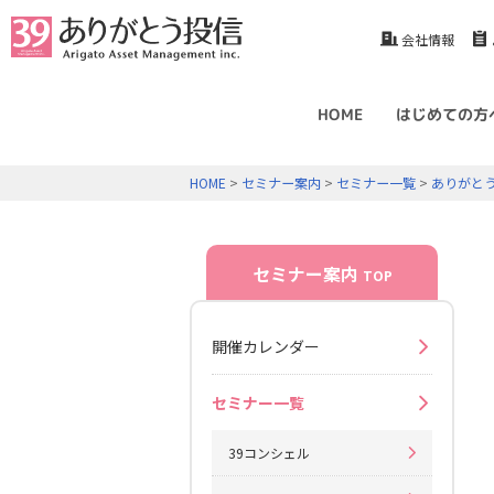
会社情報
HOME
はじめての方
HOME
>
セミナー案内
>
セミナー一覧
>
ありがと
セミナー案内
TOP
開催カレンダー
セミナー一覧
39コンシェル