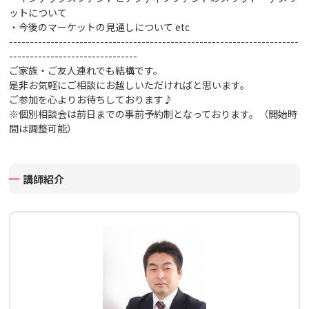
ットについて
・今後のマーケットの見通しについて
etc
----------------------------------------------------------------------
-------------------------------
ご家族・ご友人連れでも結構です。
是非お気軽にご相談にお越しいただければと思います。
ご参加を心よりお待ちしております♪
※個別相談会は前日までの事前予約制となっております。（開始時
間は調整可能）
講師紹介