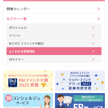
開催カレンダー
セミナー一覧
39コンシェル
イベント
ありがとうファンドの魅力
よくわかる投資信託
39セミナー