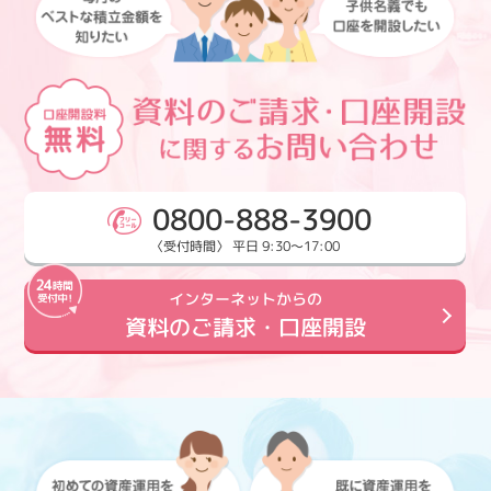
0800-888-3900
〈受付時間〉 平日 9:30～17:00
インターネットからの
資料のご請求・口座開設