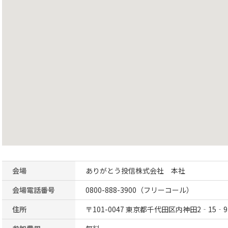
会場
ありがとう投信株式会社 本社
会場電話番号
0800-888-3900（フリーコール）
住所
〒101-0047 東京都千代田区内神田2‐15‐9