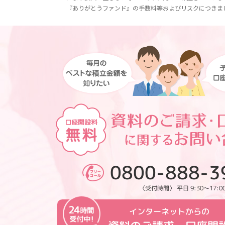
『ありがとうファンド』の手数料等およびリスクにつきま
0800-888-3
〈受付時間〉 平日 9:30～17:0
インターネットからの