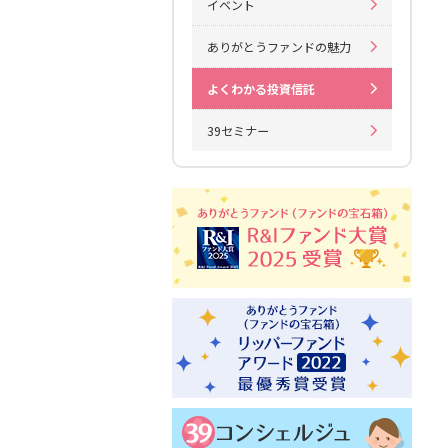
イベント
ありがとうファンドの魅力
よくわかる投資信託
39セミナー