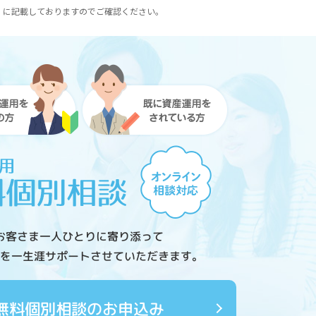
）に記載しておりますのでご確認ください。
お客さま一人ひとりに寄り添って
を一生涯サポートさせていただきます。
無料個別相談のお申込み