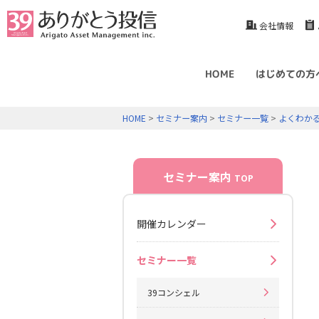
会社情報
HOME
はじめての方
HOME
>
セミナー案内
>
セミナー一覧
>
よくわか
セミナー案内
TOP
開催カレンダー
セミナー一覧
39コンシェル