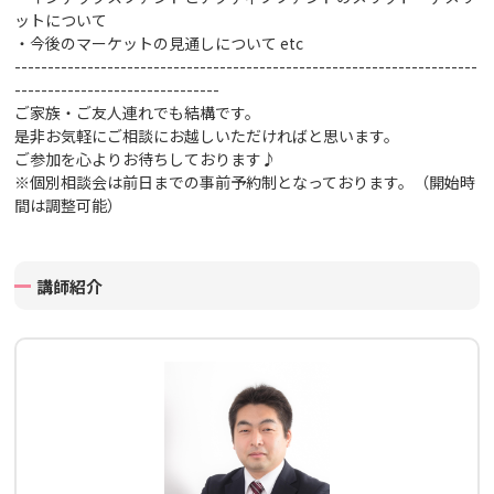
ットについて
・今後のマーケットの見通しについて
etc
----------------------------------------------------------------------
-------------------------------
ご家族・ご友人連れでも結構です。
是非お気軽にご相談にお越しいただければと思います。
ご参加を心よりお待ちしております♪
※個別相談会は前日までの事前予約制となっております。（開始時
間は調整可能）
講師紹介