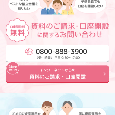
0800-888-3900
〈受付時間〉 平日 9:30～17:00
インターネットからの
資料のご請求・口座開設