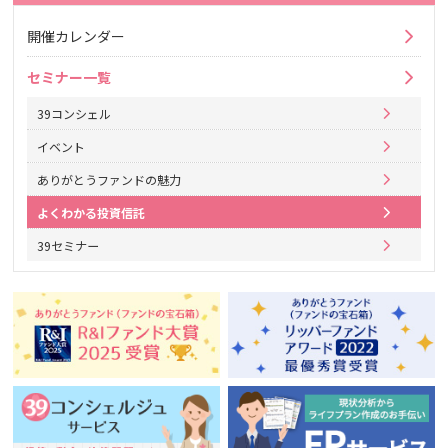
開催カレンダー
セミナー一覧
39コンシェル
イベント
ありがとうファンドの魅力
よくわかる投資信託
39セミナー