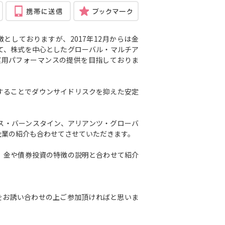
しておりますが、2017年12月からは金
て、株式を中心としたグローバル・マルチア
運用パフォーマンスの提供を目指しておりま
することでダウンサイドリスクを抑えた安定
。
ス・バーンスタイン、アリアンツ・グローバ
企業の紹介も合わせてさせていただきます。
、金や債券投資の特徴の説明と合わせて紹介
をお誘い合わせの上ご参加頂ければと思いま