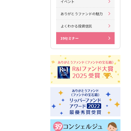
イベント
ありがとうファンドの魅力
よくわかる投資信託
39セミナー