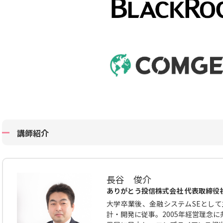
講師紹介
長谷 俊介
ありがとう投信株式会社 代表取締役
大学卒業後、金融システムSEとして
計・開発に従事。2005年経営理念