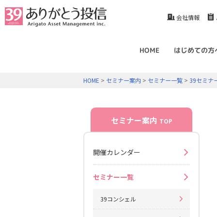
会社情報
HOME
はじめての方
HOME
>
セミナー案内
>
セミナー一覧
>
39セミナ
セミナー案内
TOP
開催カレンダー
セミナー一覧
39コンシェル