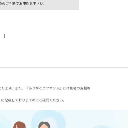
身のご判断でお申込み下さい。
｜
あります。また、『ありがとうファンド』には価格の変動等
）に記載しておりますのでご確認ください。