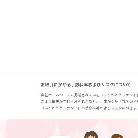
お取引にかかる手数料率およびリスクについて
弊社ホームページに掲載されている『ありがとうファンド
により損失が生じるおそれがあり、元本が保証されている
『ありがとうファンド』の手数料等およびリスクにつきま