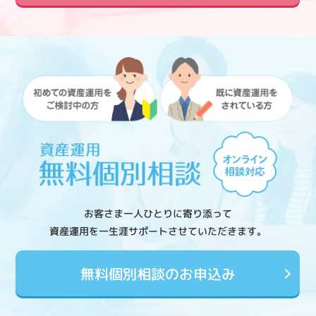
お客さま一人ひとりに寄り添って
資産運用を一生涯サポートさせていただきます。
無料個別相談のお申込み