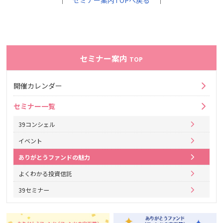
｜
セミナー案内TOPへ戻る
｜
セミナー案内
TOP
開催カレンダー
セミナー一覧
39コンシェル
イベント
ありがとうファンドの魅力
よくわかる投資信託
39セミナー