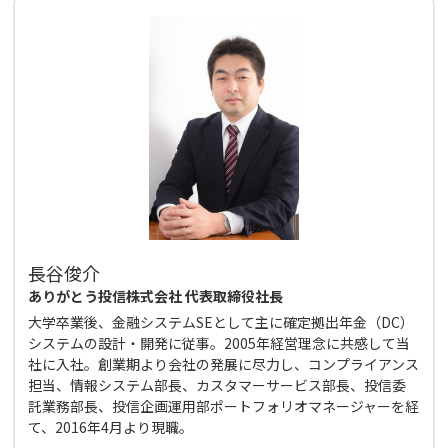
長谷俊介
ありがとう投信株式会社 代表取締役社長
大学卒業後、金融システムSEとして主に確定拠出年金（DC）
システムの設計・開発に従事。2005年経営理念に共感して当
社に入社。創業期より会社の発展に尽力し、コンプライアンス
担当、情報システム部長、カスタマーサービス部長、投信委
託業務部長、投信企画運用部ポートフォリオマネージャーを経
て、2016年4月より現職。