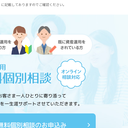
）に記載しておりますのでご確認ください。
お客さま一人ひとりに寄り添って
を一生涯サポートさせていただきます。
無料個別相談のお申込み