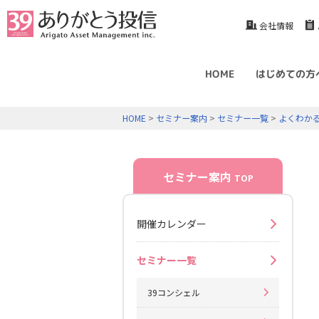
会社情報
HOME
はじめての方
HOME
>
セミナー案内
>
セミナー一覧
>
よくわか
セミナー案内
TOP
開催カレンダー
セミナー一覧
39コンシェル