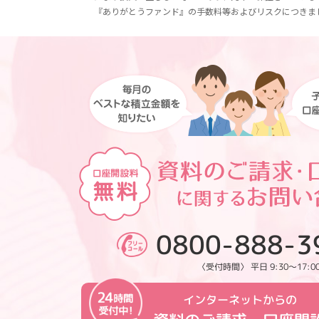
『ありがとうファンド』の手数料等およびリスクにつきま
0800-888-3
〈受付時間〉 平日 9:30～17:0
インターネットからの