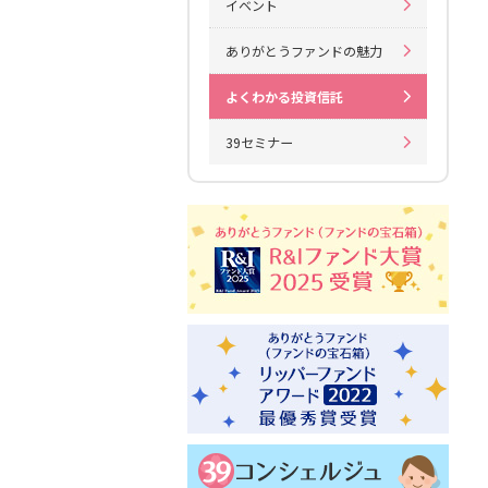
イベント
ありがとうファンドの魅力
よくわかる投資信託
39セミナー