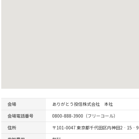
会場
ありがとう投信株式会社 本社
会場電話番号
0800-888-3900（フリーコール）
住所
〒101-0047 東京都千代田区内神田2‐15‐9