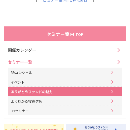
｜
セミナー案内TOPへ戻る
｜
セミナー案内
TOP
開催カレンダー
セミナー一覧
39コンシェル
イベント
ありがとうファンドの魅力
よくわかる投資信託
39セミナー