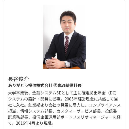
長谷俊介
ありがとう投信株式会社 代表取締役社長
大学卒業後、金融システムSEとして主に確定拠出年金（DC）
システムの設計・開発に従事。2005年経営理念に共感して当
社に入社。創業期より会社の発展に尽力し、コンプライアンス
担当、情報システム部長、カスタマーサービス部長、投信委
託業務部長、投信企画運用部ポートフォリオマネージャーを経
て、2016年4月より現職。