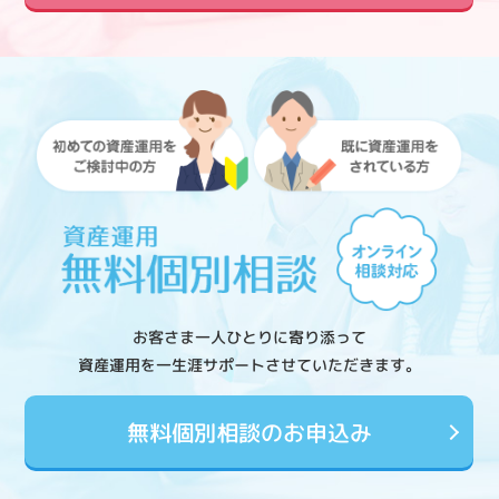
お客さま一人ひとりに寄り添って
資産運用を一生涯サポートさせていただきます。
無料個別相談のお申込み