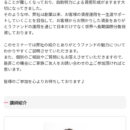
ることが難しくなっており、自助努力による資産形成がますます大
切になってきました。
そのような中、弊社は創業以来、お客様の資産運用を一生涯サポー
トしていくことを目指して、お客様からお預かりした資金をありが
とうファンドの運用を通じて日本だけでなく世界へ長期国際分散投
資しております。
このセミナーでは弊社の紹介とありがとうファンドの魅力について
わかりやすくご説明させていただきます。
また、個別のご相談やご質問にもお答えさせていただきますので、
是非この機会にご家族ご友人をお誘い合わせの上ご参加頂ければと
思います。
皆様のご参加を心よりお待ちしております♪
講師紹介