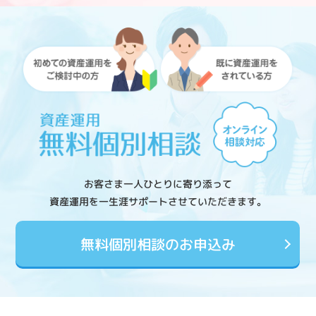
お客さま一人ひとりに寄り添って
資産運用を一生涯サポートさせていただきます。
無料個別相談のお申込み