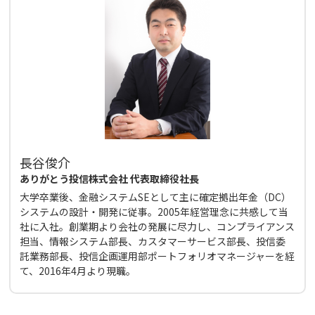
長谷俊介
ありがとう投信株式会社 代表取締役社長
大学卒業後、金融システムSEとして主に確定拠出年金（DC）
システムの設計・開発に従事。2005年経営理念に共感して当
社に入社。創業期より会社の発展に尽力し、コンプライアンス
担当、情報システム部長、カスタマーサービス部長、投信委
託業務部長、投信企画運用部ポートフォリオマネージャーを経
て、2016年4月より現職。