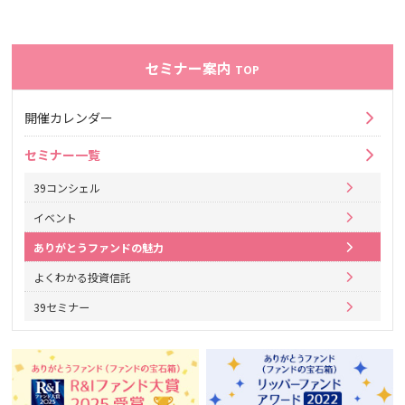
セミナー案内
TOP
開催カレンダー
セミナー一覧
39コンシェル
イベント
ありがとうファンドの魅力
よくわかる投資信託
39セミナー