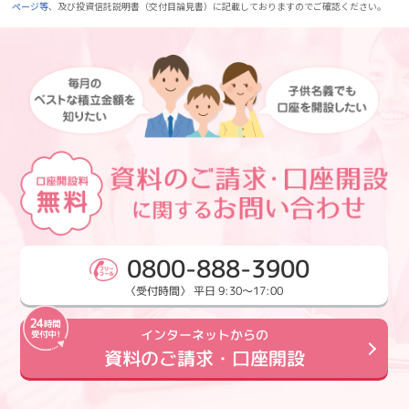
ページ等
、及び投資信託説明書（交付目論見書）に記載しておりますのでご確認ください。
0800-888-3900
〈受付時間〉 平日 9:30～17:00
インターネットからの
資料のご請求・口座開設