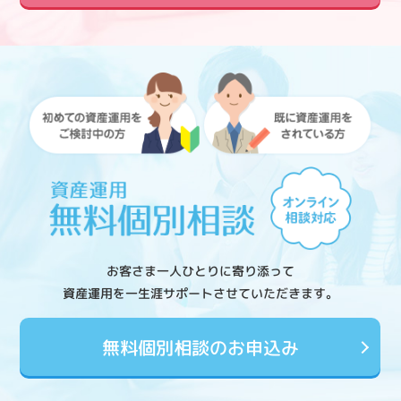
お客さま一人ひとりに寄り添って
資産運用を一生涯サポートさせていただきます。
無料個別相談のお申込み