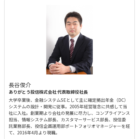
長谷俊介
ありがとう投信株式会社 代表取締役社長
大学卒業後、金融システムSEとして主に確定拠出年金（DC）
システムの設計・開発に従事。2005年経営理念に共感して当
社に入社。創業期より会社の発展に尽力し、コンプライアンス
担当、情報システム部長、カスタマーサービス部長、投信委
託業務部長、投信企画運用部ポートフォリオマネージャーを経
て、2016年4月より現職。