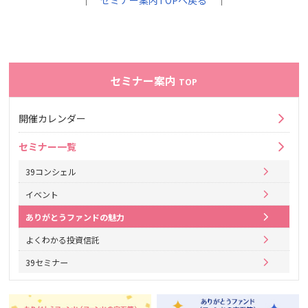
｜
セミナー案内TOPへ戻る
｜
セミナー案内
TOP
開催カレンダー
セミナー一覧
39コンシェル
イベント
ありがとうファンドの魅力
よくわかる投資信託
39セミナー