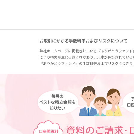
お取引にかかる手数料率およびリスクについて
弊社ホームページに掲載されている『ありがとうファンド
により損失が生じるおそれがあり、元本が保証されている
『ありがとうファンド』の手数料等およびリスクにつきま