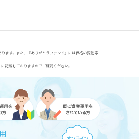
あります。また、『ありがとうファンド』には価格の変動等
）に記載しておりますのでご確認ください。