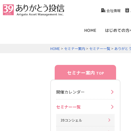
会社情報
HOME
はじめての方
HOME
>
セミナー案内
>
セミナー一覧
>
ありがと
セミナー案内
TOP
開催カレンダー
セミナー一覧
39コンシェル