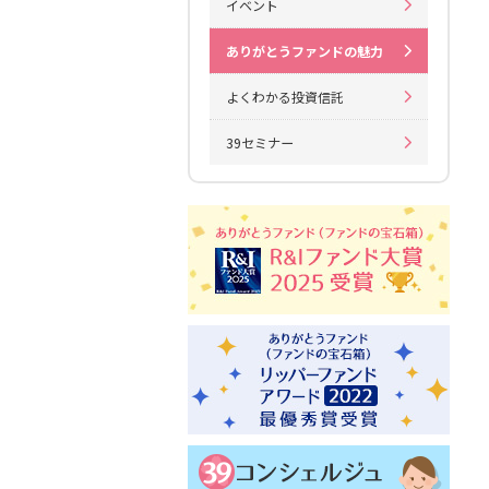
イベント
ありがとうファンドの魅力
よくわかる投資信託
39セミナー