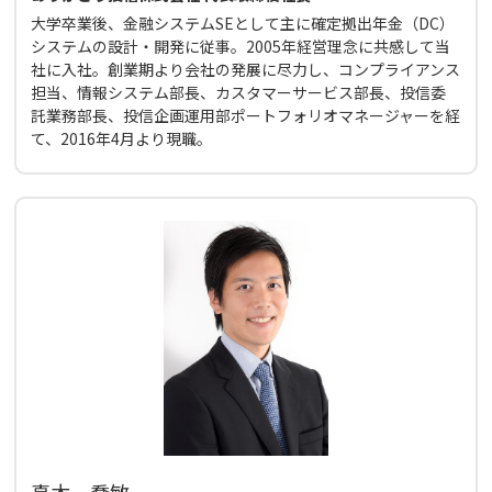
大学卒業後、金融システムSEとして主に確定拠出年金（DC）
システムの設計・開発に従事。2005年経営理念に共感して当
社に入社。創業期より会社の発展に尽力し、コンプライアンス
担当、情報システム部長、カスタマーサービス部長、投信委
託業務部長、投信企画運用部ポートフォリオマネージャーを経
て、2016年4月より現職。