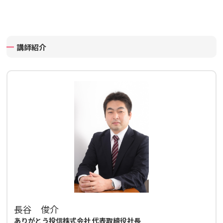
講師紹介
長谷 俊介
ありがとう投信株式会社 代表取締役社長