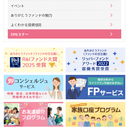
イベント
ありがとうファンドの魅力
よくわかる投資信託
39セミナー