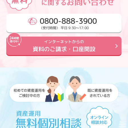
0800-888-3900
〈受付時間〉 平日 9:30～17:00
インターネットからの
資料のご請求・口座開設