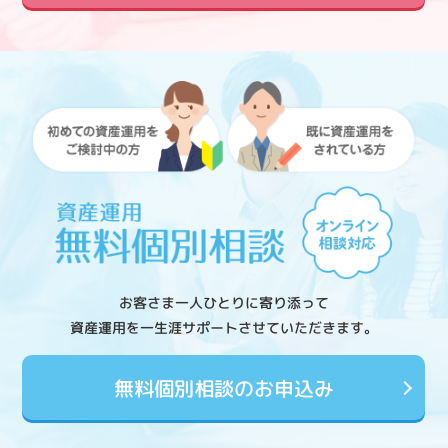
お客さま一人ひとりに寄り添って
資産運用を一生涯サポートさせていただきます。
無料個別相談のお申込み