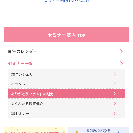
｜
セミナー案内TOPへ戻る
｜
セミナー案内
TOP
開催カレンダー
セミナー一覧
39コンシェル
イベント
ありがとうファンドの魅力
よくわかる投資信託
39セミナー