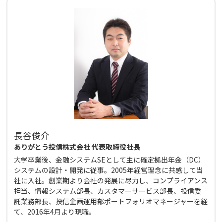
長谷俊介
ありがとう投信株式会社 代表取締役社長
大学卒業後、金融システムSEとして主に確定拠出年金（DC）
システムの設計・開発に従事。2005年経営理念に共感して当
社に入社。創業期より会社の発展に尽力し、コンプライアンス
担当、情報システム部長、カスタマーサービス部長、投信委
託業務部長、投信企画運用部ポートフォリオマネージャーを経
て、2016年4月より現職。