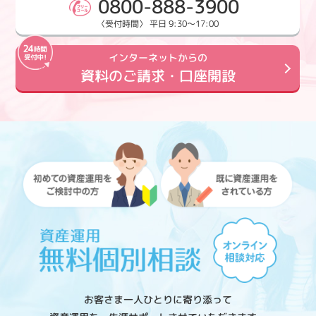
0800-888-3900
〈受付時間〉 平日 9:30～17:00
インターネットからの
資料のご請求・口座開設
お客さま一人ひとりに寄り添って