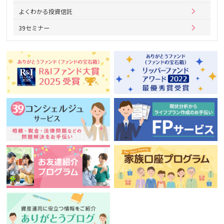
よくわかる投資信託
39セミナー