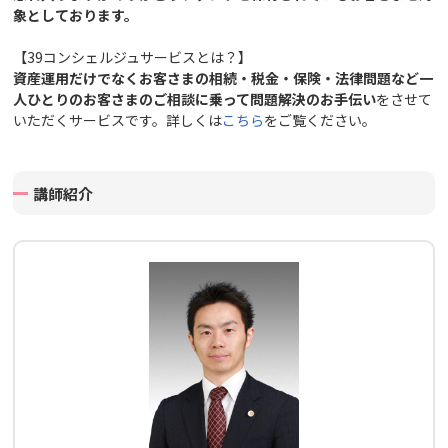
象としております。
【39コンシェルジュサービスとは？】
資産運用だけでなくお客さまの相続・税金・保険・法律問題など一
人ひとりのお客さまのご相談に乗って問題解決のお手伝い
をさせて
いただくサービスです。詳しくは
こちら
をご覧ください。
講師紹介