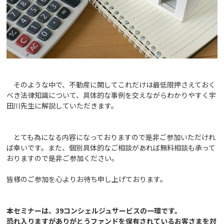
そのような中で、不動産に関してこれだけは最低限押さえておく
べき法律知識について、具体的な事例を交えながらわかりやすく宇
田川先生に解説していただきます。
とても為になる内容になっておりますので是非ご参加いただけれ
ば幸いです。また、個別具体的なご相談があれば無料相談も承って
おりますので是非ご参加ください。
皆様のご参加を心よりお待ち申し上げております。
本セミナーは、39コンシェルジュサービスの一環です。
恐れ入りますがありがとうファンドを保有されているお客さまを対