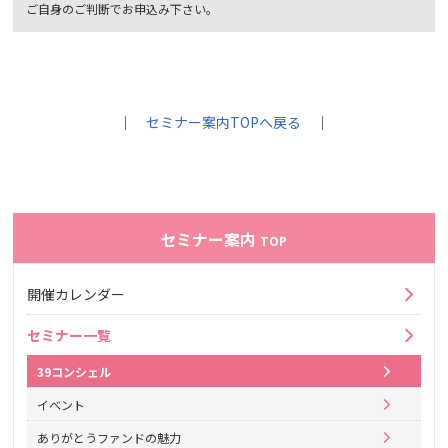
ご自身のご判断でお申込み下さい。
｜
セミナー案内TOPへ戻る
｜
セミナー案内
TOP
開催カレンダー
セミナー一覧
39コンシェル
イベント
ありがとうファンドの魅力