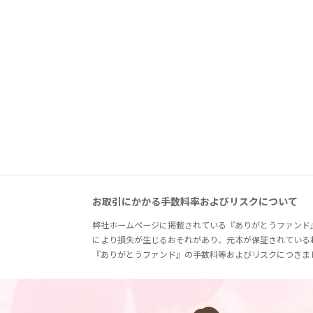
お取引にかかる手数料率およびリスクについて
弊社ホームページに掲載されている『ありがとうファンド
により損失が生じるおそれがあり、元本が保証されている
『ありがとうファンド』の手数料等およびリスクにつきま