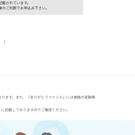
記載されています。
身のご判断でお申込み下さい。
｜
あります。また、『ありがとうファンド』には価格の変動等
）に記載しておりますのでご確認ください。