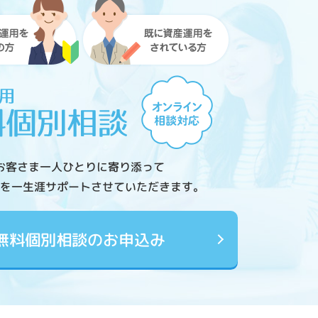
お客さま一人ひとりに寄り添って
を一生涯サポートさせていただきます。
無料個別相談のお申込み