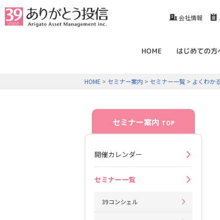
会社情報
HOME
はじめての方
HOME
>
セミナー案内
>
セミナー一覧
>
よくわか
セミナー案内
TOP
開催カレンダー
セミナー一覧
39コンシェル