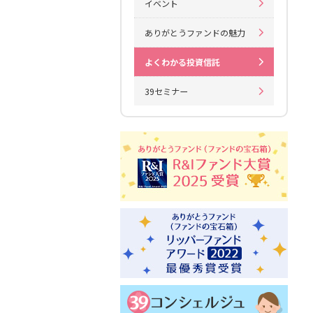
イベント
ありがとうファンドの魅力
よくわかる投資信託
39セミナー