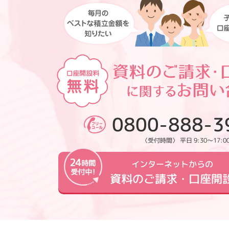
0800-888-3
〈受付時間〉 平日 9:30～17:0
インターネットからの
資料のご請求・口座開