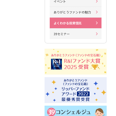
イベント
ありがとうファンドの魅力
よくわかる投資信託
39セミナー