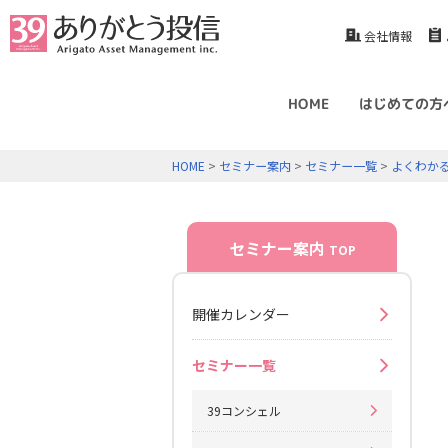
会社情報
HOME
はじめての方
HOME
>
セミナー案内
>
セミナー一覧
>
よくわか
セミナー案内
TOP
開催カレンダー
セミナー一覧
39コンシェル