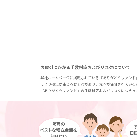
お取引にかかる手数料率およびリスクについて
弊社ホームページに掲載されている『ありがとうファンド
により損失が生じるおそれがあり、元本が保証されている
『ありがとうファンド』の手数料等およびリスクにつきま