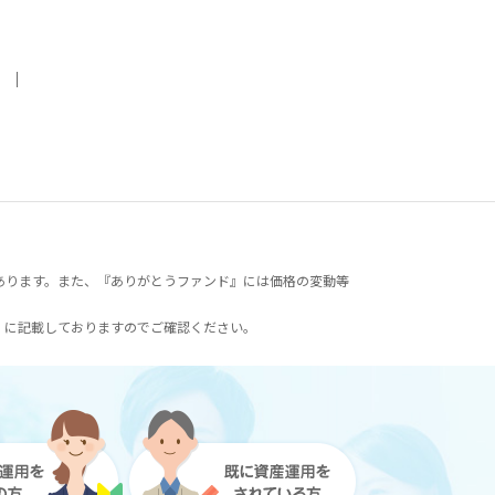
｜
あります。また、『ありがとうファンド』には価格の変動等
）に記載しておりますのでご確認ください。