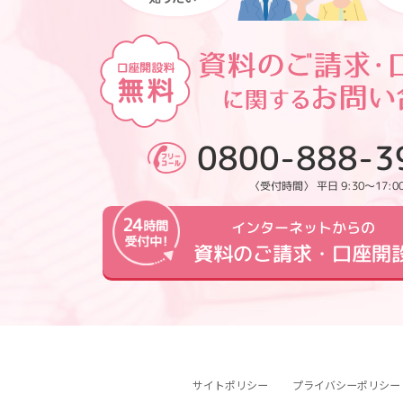
0800-888-3
〈受付時間〉 平日 9:30～17:0
インターネットからの
資料のご請求・口座開
サイトポリシー
プライバシーポリシー