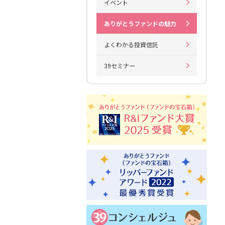
イベント
ありがとうファンドの魅力
よくわかる投資信託
39セミナー