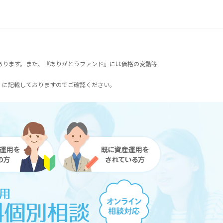
あります。また、『ありがとうファンド』には価格の変動等
）に記載しておりますのでご確認ください。