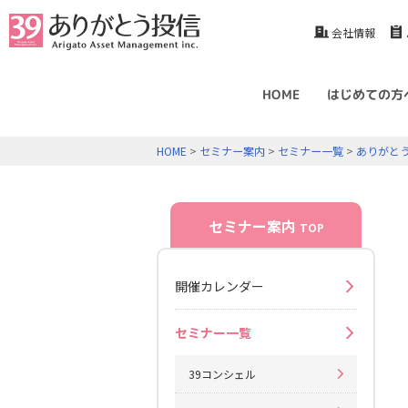
会社情報
HOME
はじめての方
HOME
>
セミナー案内
>
セミナー一覧
>
ありがと
セミナー案内
TOP
開催カレンダー
セミナー一覧
39コンシェル