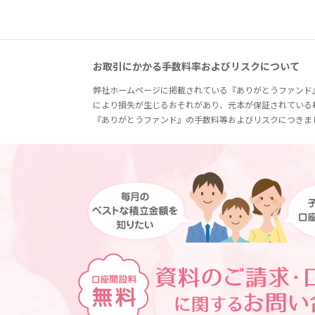
お取引にかかる手数料率およびリスクについて
弊社ホームページに掲載されている『ありがとうファンド
により損失が生じるおそれがあり、元本が保証されている
『ありがとうファンド』の手数料等およびリスクにつきま