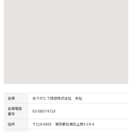
会場
ありがとう投信株式会社 本社
会場電話
03-5807-9710
番号
住所
〒110-0005 東京都台東区上野3-19-4