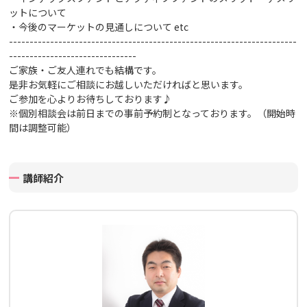
ットについて
・今後のマーケットの見通しについて
etc
----------------------------------------------------------------------
-------------------------------
ご家族・ご友人連れでも結構です。
是非お気軽にご相談にお越しいただければと思います。
ご参加を心よりお待ちしております♪
※個別相談会は前日までの事前予約制となっております。（開始時
間は調整可能）
講師紹介