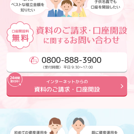
0800-888-3900
〈受付時間〉 平日 9:30～17:00
インターネットからの
資料のご請求・口座開設