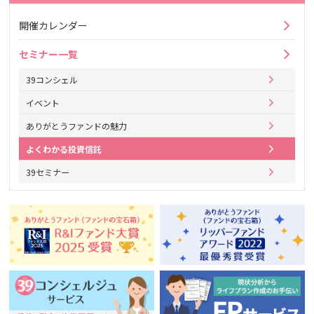
開催カレンダー
セミナー一覧
39コンシェル
イベント
ありがとうファンドの魅力
よくわかる投資信託
39セミナー