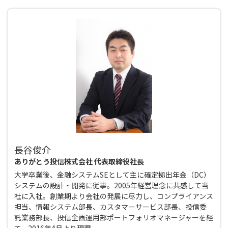
長谷俊介
ありがとう投信株式会社 代表取締役社長
大学卒業後、金融システムSEとして主に確定拠出年金（DC）
システムの設計・開発に従事。2005年経営理念に共感して当
社に入社。創業期より会社の発展に尽力し、コンプライアンス
担当、情報システム部長、カスタマーサービス部長、投信委
託業務部長、投信企画運用部ポートフォリオマネージャーを経