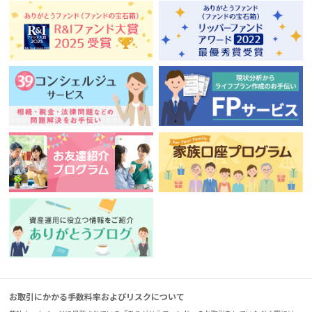
お取引にかかる手数料率およびリスクについて