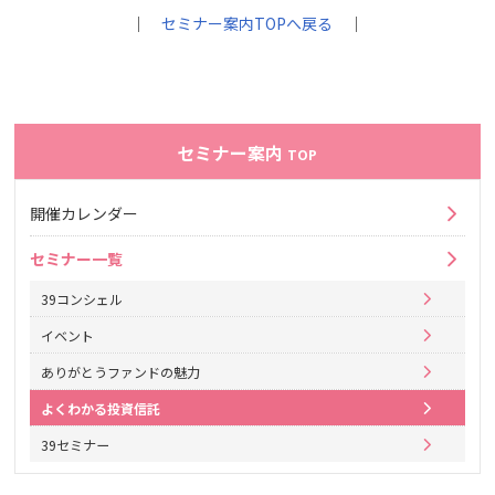
｜
セミナー案内TOPへ戻る
｜
セミナー案内
TOP
開催カレンダー
セミナー一覧
39コンシェル
イベント
ありがとうファンドの魅力
よくわかる投資信託
39セミナー