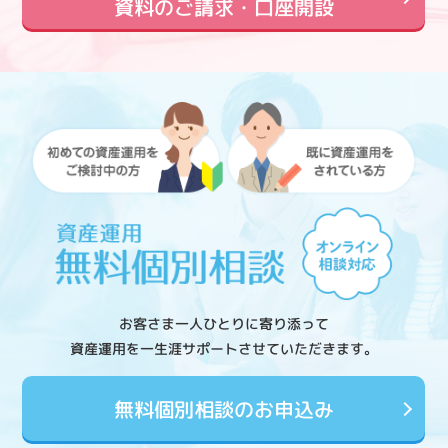
資料のご請求・口座開設
お客さま一人ひとりに寄り添って
資産運用を一生涯サポートさせていただきます。
無料個別相談のお申込み