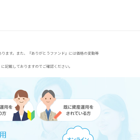
あります。また、『ありがとうファンド』には価格の変動等
）に記載しておりますのでご確認ください。