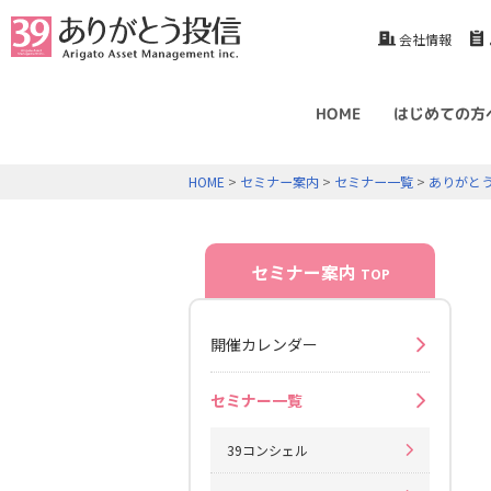
会社情報
HOME
はじめての方
HOME
>
セミナー案内
>
セミナー一覧
>
ありがと
セミナー案内
TOP
開催カレンダー
セミナー一覧
39コンシェル