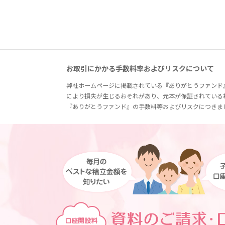
お取引にかかる手数料率およびリスクについて
弊社ホームページに掲載されている『ありがとうファンド
により損失が生じるおそれがあり、元本が保証されている
『ありがとうファンド』の手数料等およびリスクにつきま