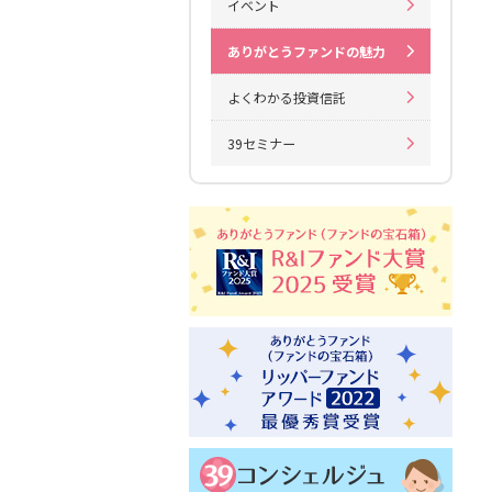
イベント
ありがとうファンドの魅力
よくわかる投資信託
39セミナー