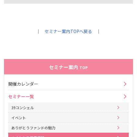
｜
セミナー案内TOPへ戻る
｜
セミナー案内
TOP
開催カレンダー
セミナー一覧
39コンシェル
イベント
ありがとうファンドの魅力