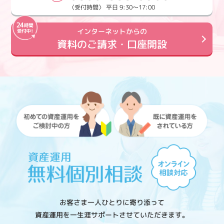
〈受付時間〉 平日 9:30～17:00
インターネットからの
資料のご請求・口座開設
お客さま一人ひとりに寄り添って
資産運用を一生涯サポートさせていただきます。