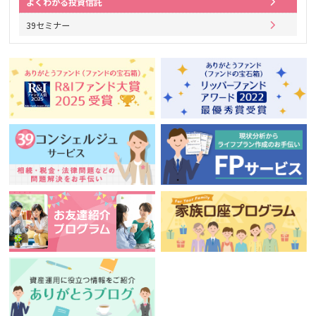
よくわかる投資信託
39セミナー