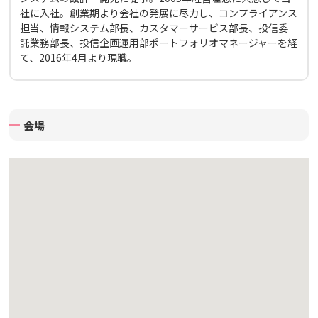
社に入社。創業期より会社の発展に尽力し、コンプライアンス
担当、情報システム部長、カスタマーサービス部長、投信委
託業務部長、投信企画運用部ポートフォリオマネージャーを経
て、2016年4月より現職。
会場