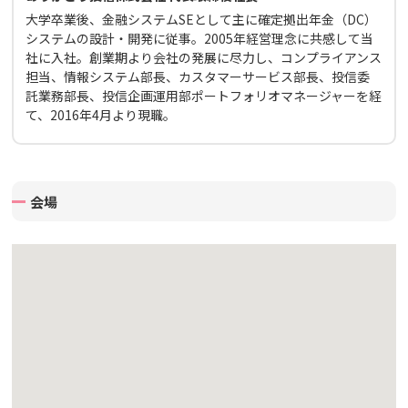
大学卒業後、金融システムSEとして主に確定拠出年金（DC）
システムの設計・開発に従事。2005年経営理念に共感して当
社に入社。創業期より会社の発展に尽力し、コンプライアンス
担当、情報システム部長、カスタマーサービス部長、投信委
託業務部長、投信企画運用部ポートフォリオマネージャーを経
て、2016年4月より現職。
会場