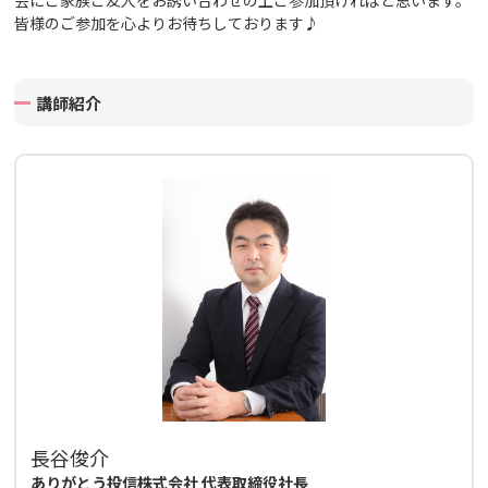
皆様のご参加を心よりお待ちしております♪
講師紹介
長谷俊介
ありがとう投信株式会社 代表取締役社長