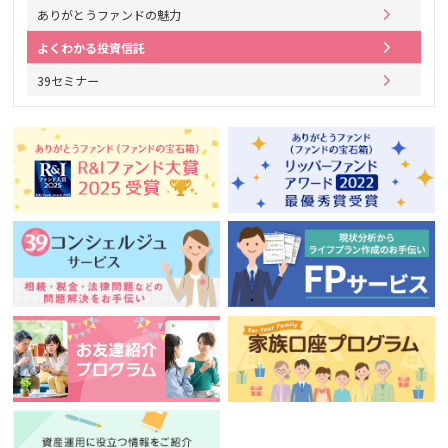
ありがとうファンドの魅力
よくわかる投資信託
39セミナー