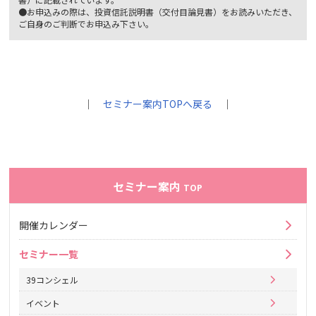
●お申込みの際は、投資信託説明書（交付目論見書）をお読みいただき、
ご自身のご判断でお申込み下さい。
｜
セミナー案内TOPへ戻る
｜
セミナー案内
TOP
開催カレンダー
セミナー一覧
39コンシェル
イベント