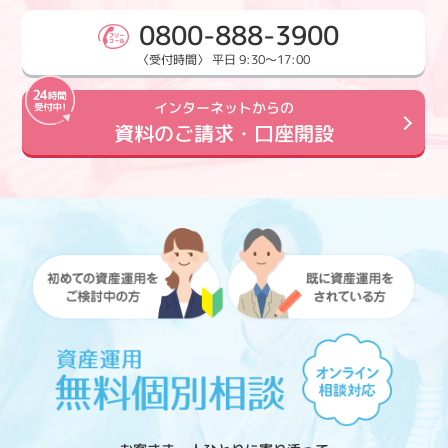
0800-888-3900
〈受付時間〉 平日 9:30～17:00
インターネットからの
資料のご請求・口座開設