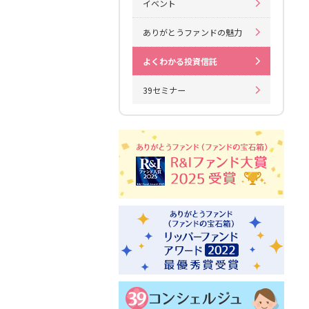
イベント
ありがとうファンドの魅力
よくわかる投資信託
39セミナー