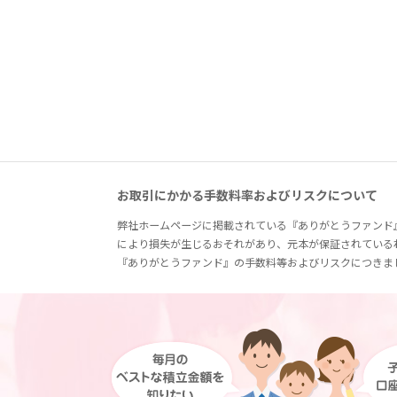
お取引にかかる手数料率およびリスクについて
弊社ホームページに掲載されている『ありがとうファンド
により損失が生じるおそれがあり、元本が保証されている
『ありがとうファンド』の手数料等およびリスクにつきま