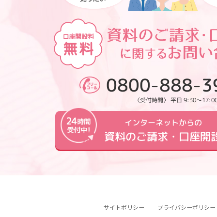
0800-888-3
〈受付時間〉 平日 9:30～17:0
インターネットからの
資料のご請求・口座開
サイトポリシー
プライバシーポリシー