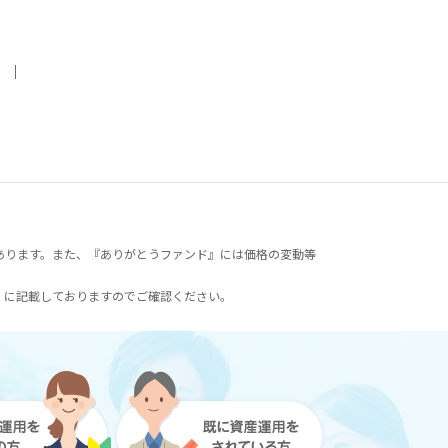
｜
あります。また、『ありがとうファンド』には価格の変動等
）に記載しておりますのでご確認ください。