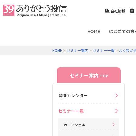
会社情報
HOME
はじめての方
HOME
>
セミナー案内
>
セミナー一覧
>
よくわか
セミナー案内
TOP
開催カレンダー
セミナー一覧
39コンシェル