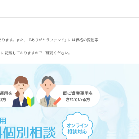
あります。また、『ありがとうファンド』には価格の変動等
）に記載しておりますのでご確認ください。