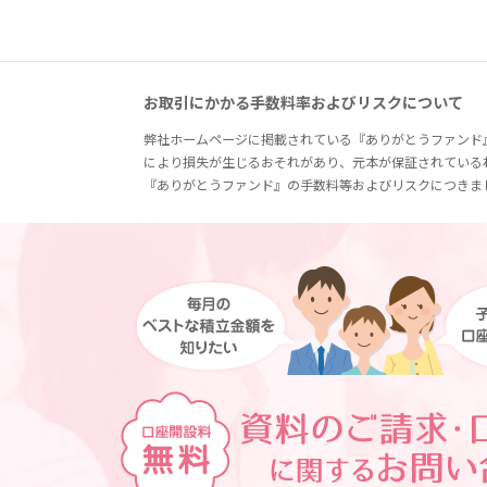
お取引にかかる手数料率およびリスクについて
弊社ホームページに掲載されている『ありがとうファンド
により損失が生じるおそれがあり、元本が保証されている
『ありがとうファンド』の手数料等およびリスクにつきま