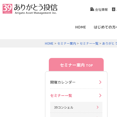
会社情報
HOME
はじめての方
HOME
>
セミナー案内
>
セミナー一覧
>
ありがと
セミナー案内
TOP
開催カレンダー
セミナー一覧
39コンシェル