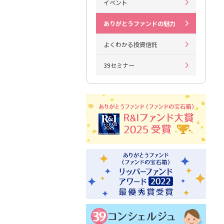
イベント
ありがとうファンドの魅力
よくわかる投資信託
39セミナー