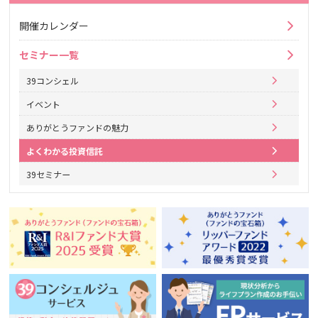
開催カレンダー
セミナー一覧
39コンシェル
イベント
ありがとうファンドの魅力
よくわかる投資信託
39セミナー