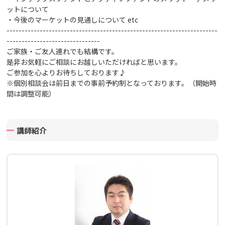
ットについて
・今後のマーケットの見通しについて
etc
----------------------------------------------------------------------
-------------------------------
ご家族・ご友人連れでも結構です。
是非お気軽にご相談にお越しいただければと思います。
ご参加を心よりお待ちしております♪
※個別相談会は前日までの事前予約制となっております。（開始時
間は調整可能）
講師紹介