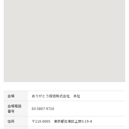
会場
ありがとう投信株式会社 本社
会場電話
03-5807-9710
番号
住所
〒110-0005 東京都台東区上野3-19-4