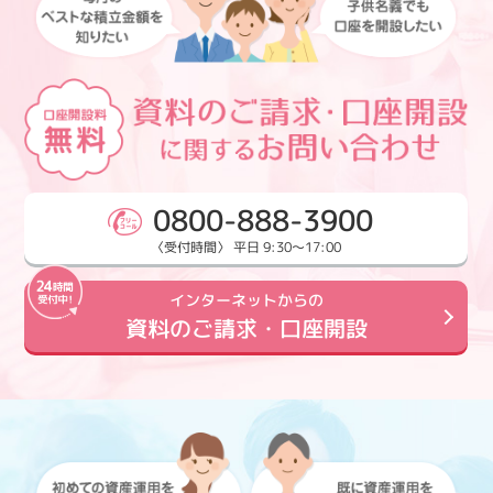
0800-888-3900
〈受付時間〉 平日 9:30～17:00
インターネットからの
資料のご請求・口座開設