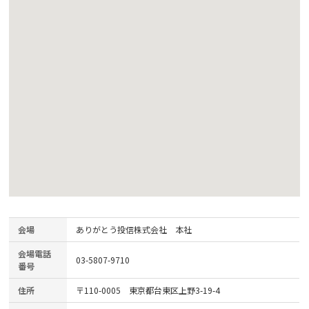
会場
ありがとう投信株式会社 本社
会場電話
03-5807-9710
番号
住所
〒110-0005 東京都台東区上野3-19-4