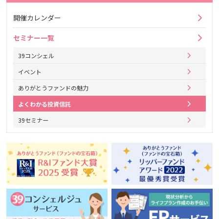
開催カレンダー
セミナー一覧
39コンシェル
イベント
ありがとうファンドの魅力
よくわかる投資信託
39セミナー