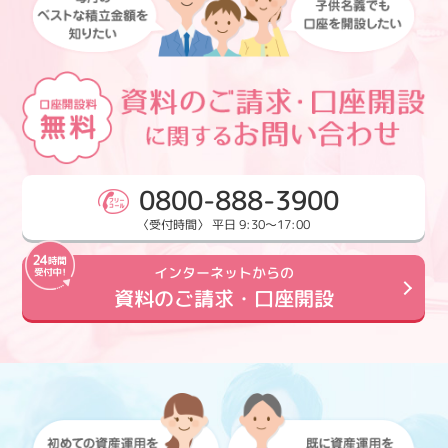
0800-888-3900
〈受付時間〉 平日 9:30～17:00
インターネットからの
資料のご請求・口座開設