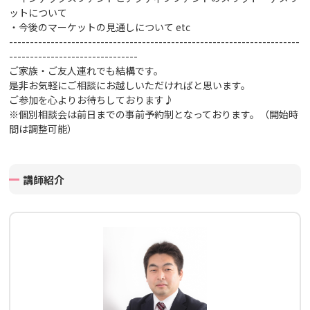
ットについて
・今後のマーケットの見通しについて
etc
----------------------------------------------------------------------
-------------------------------
ご家族・ご友人連れでも結構です。
是非お気軽にご相談にお越しいただければと思います。
ご参加を心よりお待ちしております♪
※個別相談会は前日までの事前予約制となっております。（開始時
間は調整可能）
講師紹介