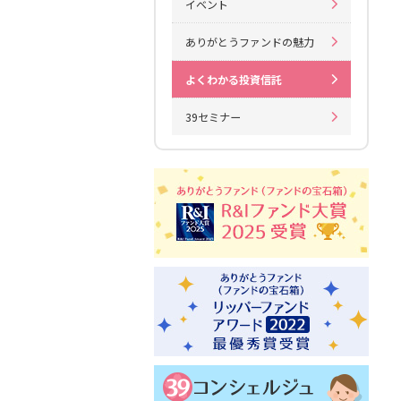
イベント
ありがとうファンドの魅力
よくわかる投資信託
39セミナー