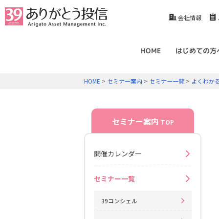
会社情報
HOME
はじめての方
HOME
>
セミナー案内
>
セミナー一覧
>
よくわか
セミナー案内
TOP
開催カレンダー
セミナー一覧
39コンシェル