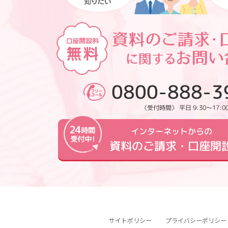
0800-888-3
〈受付時間〉 平日 9:30～17:0
インターネットからの
資料のご請求・口座開
サイトポリシー
プライバシーポリシー