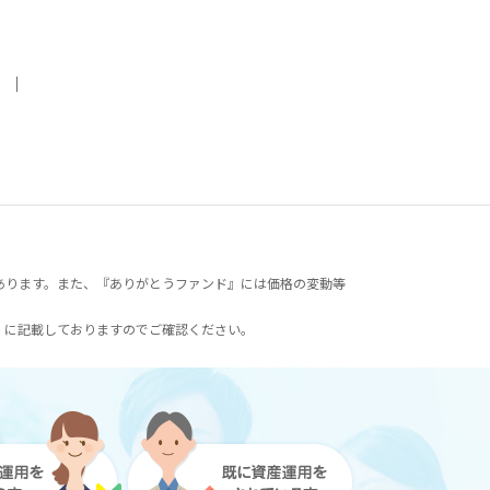
｜
あります。また、『ありがとうファンド』には価格の変動等
）に記載しておりますのでご確認ください。