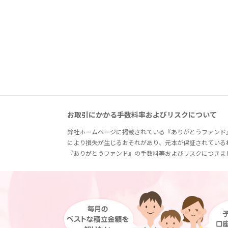
お取引にかかる手数料率およびリスクについて
弊社ホームページに掲載されている『ありがとうファンド
により損失が生じるおそれがあり、元本が保証されている
『ありがとうファンド』の手数料等およびリスクにつきま