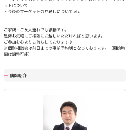
ットについて
・今後のマーケットの見通しについて
etc
----------------------------------------------------------------------
-------------------------------
ご家族・ご友人連れでも結構です。
是非お気軽にご相談にお越しいただければと思います。
ご参加を心よりお待ちしております♪
※個別相談会は前日までの事前予約制となっております。（開始時
間は調整可能）
講師紹介