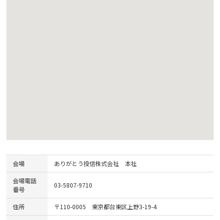
会場
ありがとう投信株式会社 本社
会場電話
03-5807-9710
番号
住所
〒110-0005 東京都台東区上野3-19-4