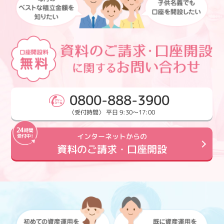
0800-888-3900
〈受付時間〉 平日 9:30～17:00
インターネットからの
資料のご請求・口座開設