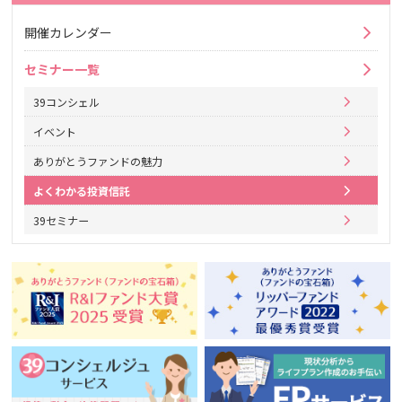
開催カレンダー
セミナー一覧
39コンシェル
イベント
ありがとうファンドの魅力
よくわかる投資信託
39セミナー