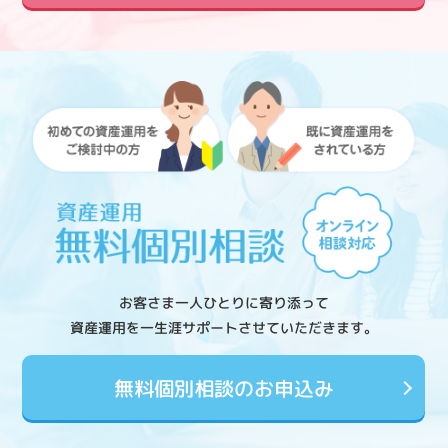
お客さま一人ひとりに寄り添って
資産運用を一生涯サポートさせていただきます。
無料個別相談のお申込み