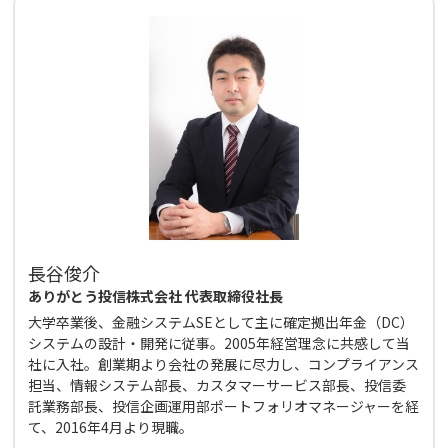
長谷俊介
ありがとう投信株式会社 代表取締役社長
大学卒業後、金融システムSEとして主に確定拠出年金（DC）
システムの設計・開発に従事。2005年経営理念に共感して当
社に入社。創業期より会社の発展に尽力し、コンプライアンス
担当、情報システム部長、カスタマーサービス部長、投信委
託業務部長、投信企画運用部ポートフォリオマネージャーを経
て、2016年4月より現職。