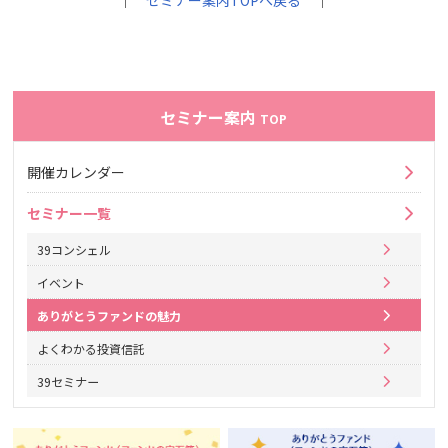
｜
セミナー案内TOPへ戻る
｜
セミナー案内
TOP
開催カレンダー
セミナー一覧
39コンシェル
イベント
ありがとうファンドの魅力
よくわかる投資信託
39セミナー