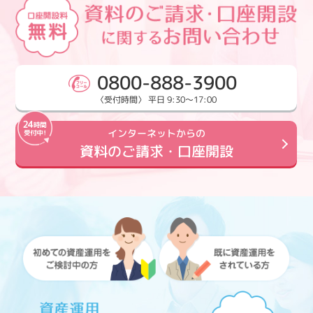
0800-888-3900
〈受付時間〉 平日 9:30～17:00
インターネットからの
資料のご請求・口座開設