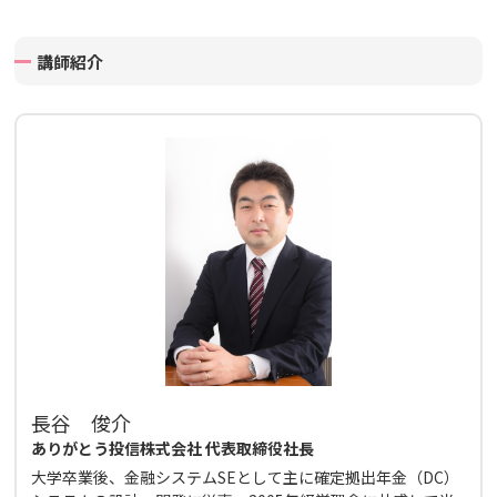
講師紹介
長谷 俊介
ありがとう投信株式会社 代表取締役社長
大学卒業後、金融システムSEとして主に確定拠出年金（DC）