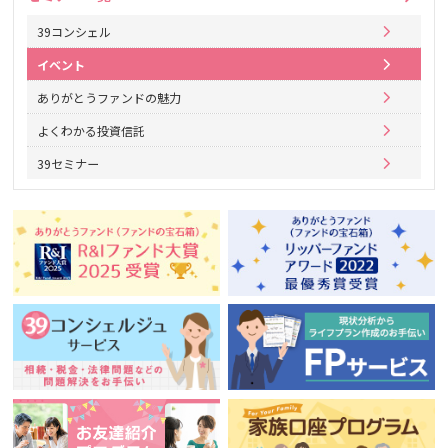
39コンシェル
イベント
ありがとうファンドの魅力
よくわかる投資信託
39セミナー