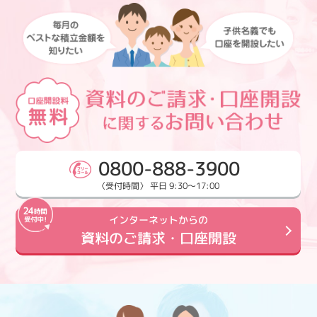
0800-888-3900
〈受付時間〉 平日 9:30～17:00
インターネットからの
資料のご請求・口座開設