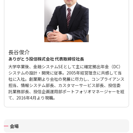
長谷俊介
ありがとう投信株式会社 代表取締役社長
大学卒業後、金融システムSEとして主に確定拠出年金（DC）
システムの設計・開発に従事。2005年経営理念に共感して当
社に入社。創業期より会社の発展に尽力し、コンプライアンス
担当、情報システム部長、カスタマーサービス部長、投信委
託業務部長、投信企画運用部ポートフォリオマネージャーを経
て、2016年4月より現職。
会場