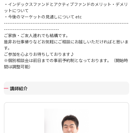
・インデックスファンドとアクティブファンドのメリット・デメリ
ットについて
・今後のマーケットの見通しについて
etc
----------------------------------------------------------------------
-------------------------------
ご家族・ご友人連れでも結構です。
是非お仕事帰りなどお気軽にご相談にお越しいただければと思いま
す。
ご参加を心よりお待ちしております♪
※個別相談会は前日までの事前予約制となっております。（開始時
間は調整可能）
講師紹介