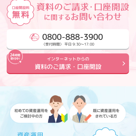
0800-888-3900
〈受付時間〉 平日 9:30～17:00
インターネットからの
資料のご請求・口座開設