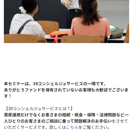
本セミナーは、39コンシェルジュサービスの一環です。
ありがとうファンドを保有されていないお客様も大歓迎でございま
す！
【39コンシェルジュサービスとは？】
資産運用だけでなくお客さまの相続・税金・保険・法律問題など一
人ひとりのお客さまのご相談に乗って問題解決のお手伝い
をさせて
いただくサービスです。詳しくは
こちら
をご覧ください。