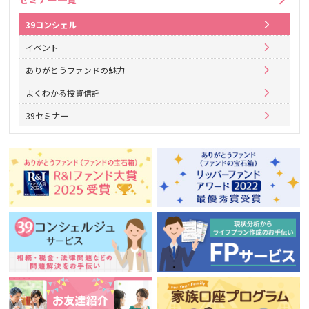
39コンシェル
イベント
ありがとうファンドの魅力
よくわかる投資信託
39セミナー