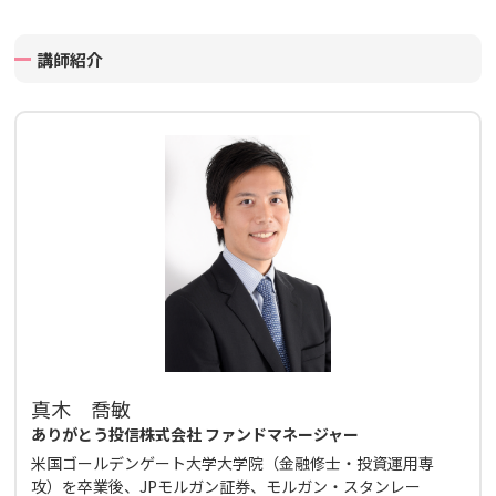
講師紹介
真木 喬敏
ありがとう投信株式会社 ファンドマネージャー
米国ゴールデンゲート大学大学院（金融修士・投資運用専
攻）を卒業後、JPモルガン証券、モルガン・スタンレー