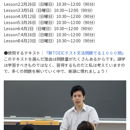
Lesson2:2月26日（日曜日）10:30～12:00（90分）
Lesson3:3月5日（日曜日）10:30～12:00（90分）
Lesson4:3月12日（日曜日）10:30～12:00（90分）
Lesson5:3月26日（日曜日）10:30～12:00（90分）
Lesson6:4月2日（日曜日）10:30～12:00（90分）
Lesson7:4月16日（日曜日）10:30～12:00（90分）
Lesson8:4月23日（日曜日）10:30～12:00（90分）
●使用するテキスト：
『新TOEICテスト文法問題でる１０００問』
このテキストを選んだ理由は問題量がたくさんあるからです。語学
は学習すべきものではなく、習得するものだと私は考えていますの
で、多くの問題を解いていく中で、英語に慣れましょう！