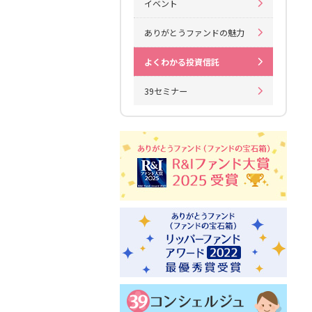
イベント
ありがとうファンドの魅力
よくわかる投資信託
39セミナー