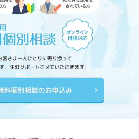
お客さま一人ひとりに寄り添って
を一生涯サポートさせていただきます。
無料個別相談のお申込み