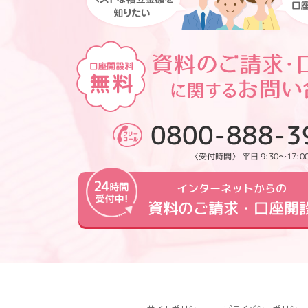
0800-888-3
〈受付時間〉 平日 9:30～17:0
インターネットからの
資料のご請求・口座開