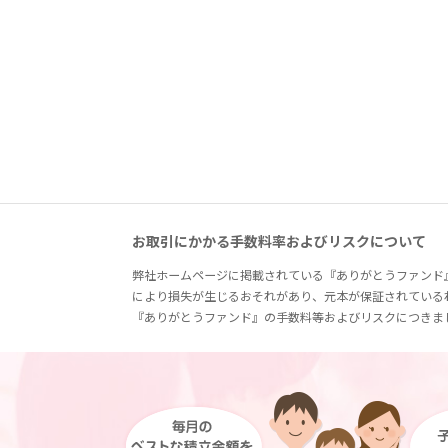
お取引にかかる手数料率およびリスクについて
弊社ホームページに掲載されている『ありがとうファンド
により損失が生じるおそれがあり、元本が保証されている
『ありがとうファンド』の手数料等およびリスクにつきま