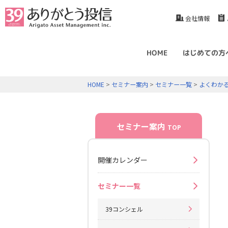
会社情報
HOME
はじめての方
HOME
>
セミナー案内
>
セミナー一覧
>
よくわか
セミナー案内
TOP
開催カレンダー
セミナー一覧
39コンシェル