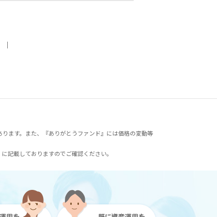
｜
あります。また、『ありがとうファンド』には価格の変動等
）に記載しておりますのでご確認ください。