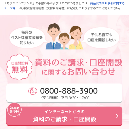
『ありがとうファンド』の手数料等およびリスクにつきましては、
商品案内やお取引に関する
ページ等
、及び投資信託説明書（交付目論見書）に記載しておりますのでご確認ください。
0800-888-3900
〈受付時間〉 平日 9:30～17:00
インターネットからの
資料のご請求・口座開設