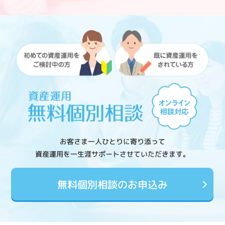
お客さま一人ひとりに寄り添って
資産運用を一生涯サポートさせていただきます。
無料個別相談のお申込み