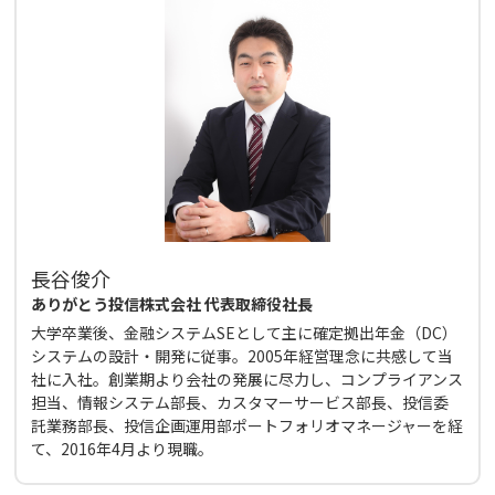
長谷俊介
ありがとう投信株式会社 代表取締役社長
大学卒業後、金融システムSEとして主に確定拠出年金（DC）
システムの設計・開発に従事。2005年経営理念に共感して当
社に入社。創業期より会社の発展に尽力し、コンプライアンス
担当、情報システム部長、カスタマーサービス部長、投信委
託業務部長、投信企画運用部ポートフォリオマネージャーを経
て、2016年4月より現職。