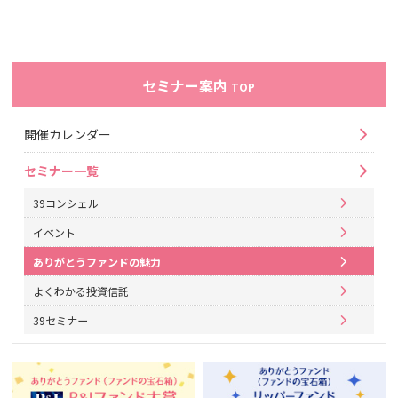
セミナー案内
TOP
開催カレンダー
セミナー一覧
39コンシェル
イベント
ありがとうファンドの魅力
よくわかる投資信託
39セミナー