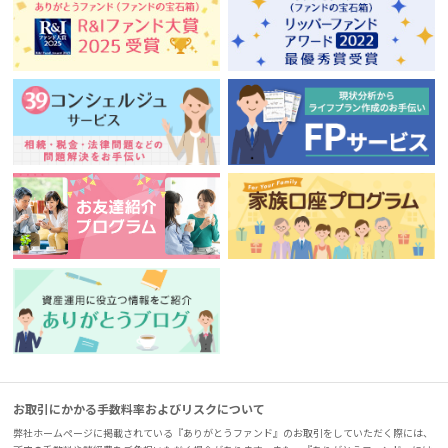
お取引にかかる手数料率およびリスクについて
弊社ホームページに掲載されている『ありがとうファンド』のお取引をしていただく際には、