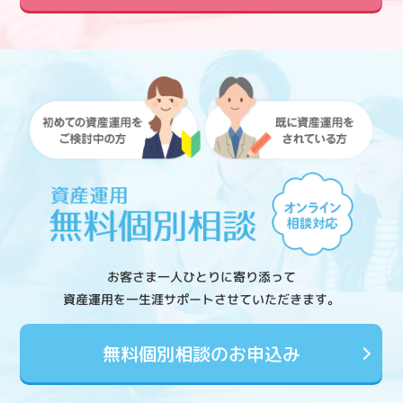
お客さま一人ひとりに寄り添って
資産運用を一生涯サポートさせていただきます。
無料個別相談のお申込み