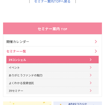
｜
セミナー案内TOPへ戻る
｜
セミナー案内
TOP
開催カレンダー
セミナー一覧
39コンシェル
イベント
ありがとうファンドの魅力
よくわかる投資信託
39セミナー