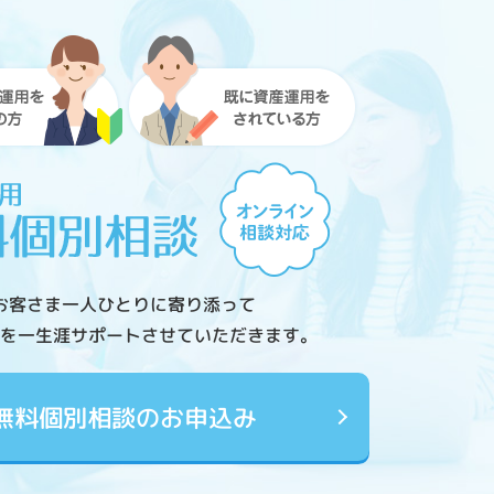
お客さま一人ひとりに寄り添って
を一生涯サポートさせていただきます。
無料個別相談のお申込み