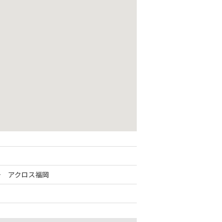
1号 アクロス福岡