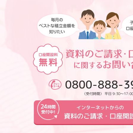
0800-888-3
〈受付時間〉 平日 9:30～17:0
インターネットからの
資料のご請求・口座開