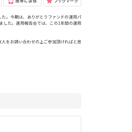
した。今期は、ありがとうファンドの運用パ
ました。
運用報告会では、この1年間の運用
友人をお誘い合わせの上ご参加頂ければと思