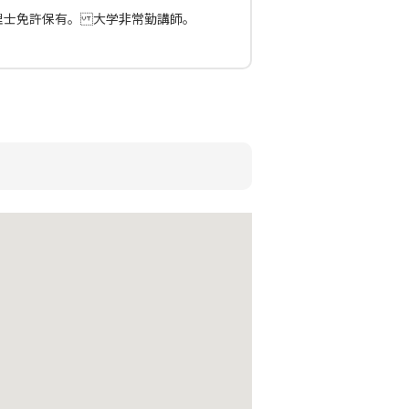
理士免許保有。 大学非常勤講師。