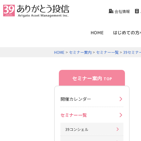
会社情報
HOME
はじめての方
HOME
>
セミナー案内
>
セミナー一覧
>
39セミナ
セミナー案内
TOP
開催カレンダー
セミナー一覧
39コンシェル