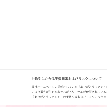
お取引にかかる手数料率およびリスクについて
弊社ホームページに掲載されている『ありがとうファンド
により損失が生じるおそれがあり、元本が保証されている
『ありがとうファンド』の手数料等およびリスクにつきま