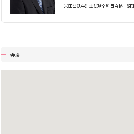
米国公認会計士試験全科目合格。調
会場