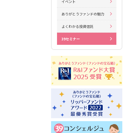
イベント
ありがとうファンドの魅力
よくわかる投資信託
39セミナー