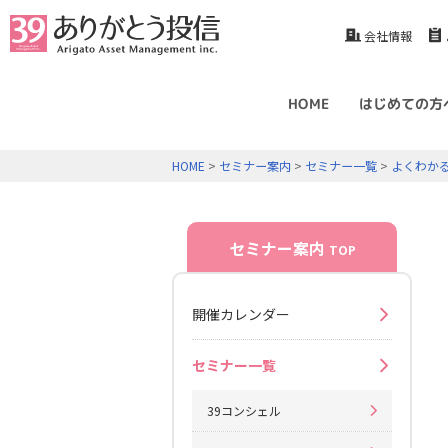
会社情報
HOME
はじめての方
HOME
>
セミナー案内
>
セミナー一覧
>
よくわか
セミナー案内
TOP
開催カレンダー
セミナー一覧
39コンシェル