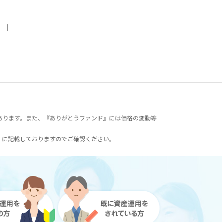
｜
あります。また、『ありがとうファンド』には価格の変動等
）に記載しておりますのでご確認ください。