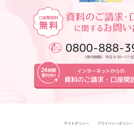
0800-888-3
〈受付時間〉 平日 9:30～17:0
インターネットからの
資料のご請求・口座開
サイトポリシー
プライバシーポリシー