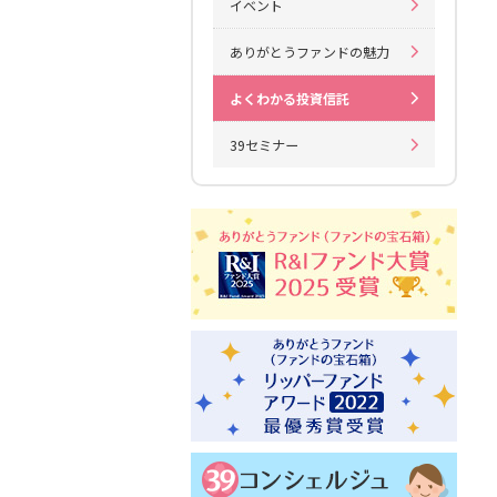
イベント
ありがとうファンドの魅力
よくわかる投資信託
39セミナー