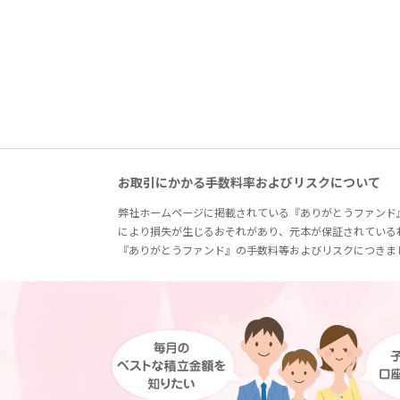
お取引にかかる手数料率およびリスクについて
弊社ホームページに掲載されている『ありがとうファンド
により損失が生じるおそれがあり、元本が保証されている
『ありがとうファンド』の手数料等およびリスクにつきま