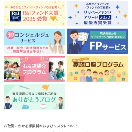
お取引にかかる手数料率およびリスクについて