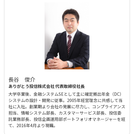
長谷 俊介
ありがとう投信株式会社 代表取締役社長
大学卒業後、金融システムSEとして主に確定拠出年金（DC）
システムの設計・開発に従事。2005年経営理念に共感して当
社に入社。創業期より会社の発展に尽力し、コンプライアンス
担当、情報システム部長、カスタマーサービス部長、投信委
託業務部長、投信企画運用部ポートフォリオマネージャーを経
て、2016年4月より現職。