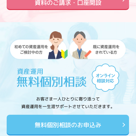
資料のご請求・口座開設
お客さま一人ひとりに寄り添って
資産運用を一生涯サポートさせていただきます。
無料個別相談のお申込み