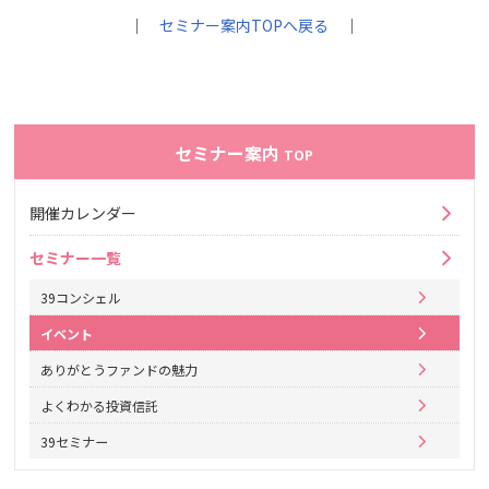
｜
セミナー案内TOPへ戻る
｜
セミナー案内
TOP
開催カレンダー
セミナー一覧
39コンシェル
イベント
ありがとうファンドの魅力
よくわかる投資信託
39セミナー