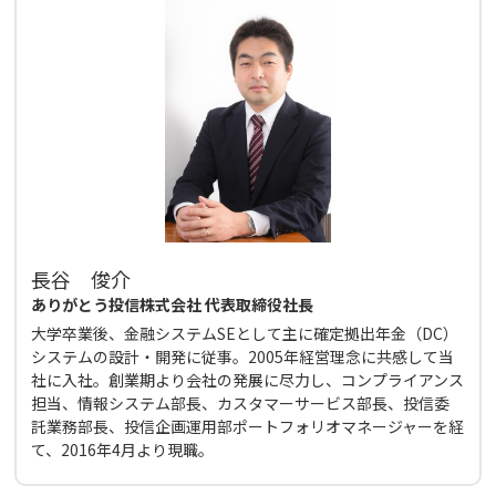
長谷 俊介
ありがとう投信株式会社 代表取締役社長
大学卒業後、金融システムSEとして主に確定拠出年金（DC）
システムの設計・開発に従事。2005年経営理念に共感して当
社に入社。創業期より会社の発展に尽力し、コンプライアンス
担当、情報システム部長、カスタマーサービス部長、投信委
託業務部長、投信企画運用部ポートフォリオマネージャーを経
て、2016年4月より現職。