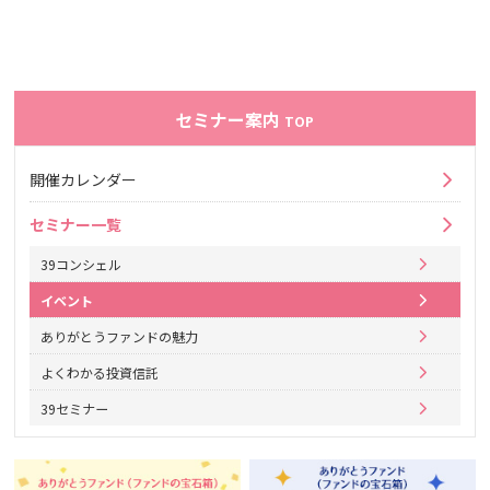
セミナー案内
TOP
開催カレンダー
セミナー一覧
39コンシェル
イベント
ありがとうファンドの魅力
よくわかる投資信託
39セミナー