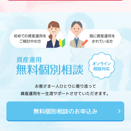
お客さま一人ひとりに寄り添って
資産運用を一生涯サポートさせていただきます。
無料個別相談のお申込み