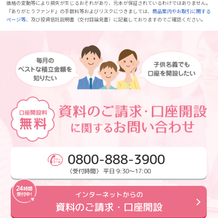
価格の変動等により損失が生じるおそれがあり、元本が保証されているわけではありません。
『ありがとうファンド』の手数料等およびリスクにつきましては、
商品案内やお取引に関する
ページ等
、及び投資信託説明書（交付目論見書）に記載しておりますのでご確認ください。
0800-888-3900
〈受付時間〉 平日 9:30～17:00
インターネットからの
資料のご請求・口座開設