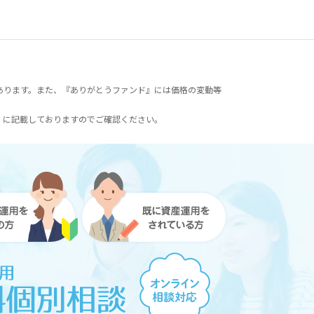
あります。また、『ありがとうファンド』には価格の変動等
）に記載しておりますのでご確認ください。