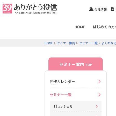
会社情報
HOME
はじめての方
HOME
>
セミナー案内
>
セミナー一覧
>
よくわか
セミナー案内
TOP
開催カレンダー
セミナー一覧
39コンシェル