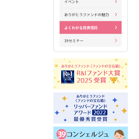
イベント
ありがとうファンドの魅力
よくわかる投資信託
39セミナー