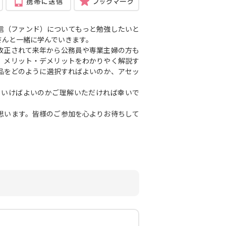
信（ファンド）についてもっと勉強したいと
さんと一緒に学んでいきます。
改正されて来年から公務員や専業主婦の方も
、メリット・デメリットをわかりやく解説す
品をどのように選択すればよいのか、アセッ
いけばよいのかご理解いただければ幸いで
思います。皆様のご参加を心よりお待ちして