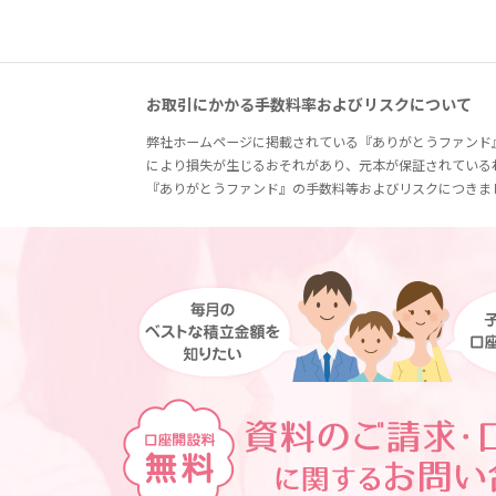
お取引にかかる手数料率およびリスクについて
弊社ホームページに掲載されている『ありがとうファンド
により損失が生じるおそれがあり、元本が保証されている
『ありがとうファンド』の手数料等およびリスクにつきま